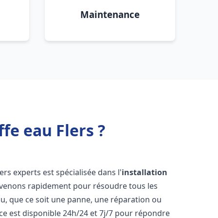
Maintenance
fe eau Flers ?
rs experts est spécialisée dans l'
installation
rvenons rapidement pour résoudre tous les
u, que ce soit une panne, une réparation ou
ce est disponible 24h/24 et 7j/7 pour répondre