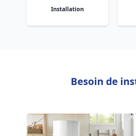
Installation
Besoin de ins