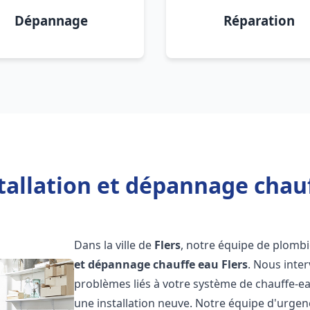
Dépannage
Réparation
tallation et dépannage chauf
Dans la ville de
Flers
, notre équipe de plombie
et dépannage chauffe eau
Flers
. Nous inte
problèmes liés à votre système de chauffe-ea
une installation neuve. Notre équipe d'urgen