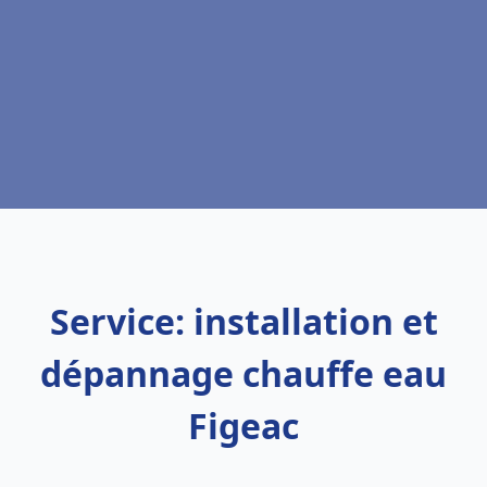
Service: installation et
dépannage chauffe eau
Figeac