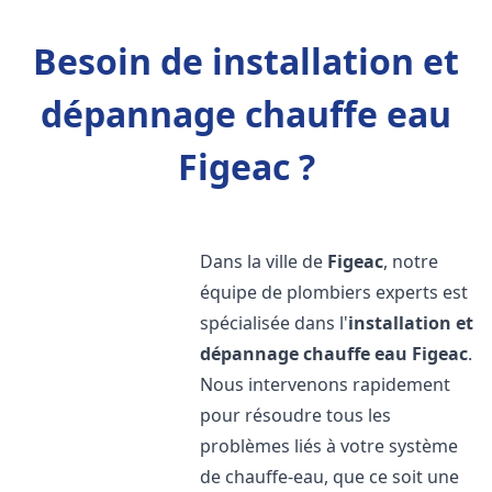
Besoin de installation et
dépannage chauffe eau
Figeac ?
Dans la ville de
Figeac
, notre
équipe de plombiers experts est
spécialisée dans l'
installation et
dépannage chauffe eau
Figeac
.
Nous intervenons rapidement
pour résoudre tous les
problèmes liés à votre système
de chauffe-eau, que ce soit une