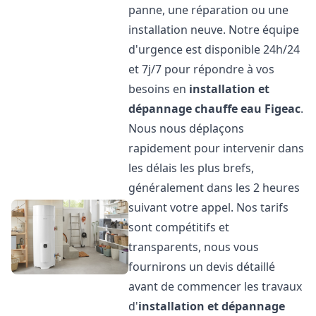
panne, une réparation ou une
installation neuve. Notre équipe
d'urgence est disponible 24h/24
et 7j/7 pour répondre à vos
besoins en
installation et
dépannage chauffe eau
Figeac
.
Nous nous déplaçons
rapidement pour intervenir dans
les délais les plus brefs,
généralement dans les 2 heures
suivant votre appel. Nos tarifs
sont compétitifs et
transparents, nous vous
fournirons un devis détaillé
avant de commencer les travaux
d'
installation et dépannage