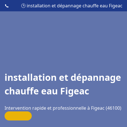
📞
🕒 installation et dépannage chauffe eau Figeac
installation et dépannage
chauffe eau Figeac
Intervention rapide et professionnelle à Figeac (46100)