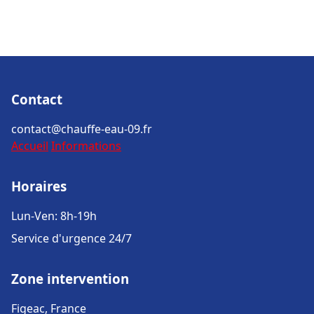
Contact
contact@chauffe-eau-09.fr
Accueil
Informations
Horaires
Lun-Ven: 8h-19h
Service d'urgence 24/7
Zone intervention
Figeac, France