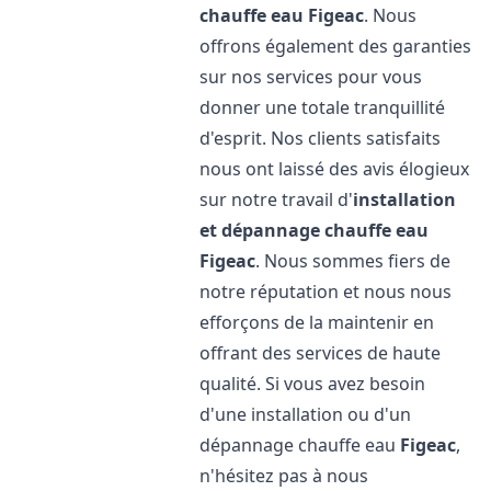
chauffe eau
Figeac
. Nous
offrons également des garanties
sur nos services pour vous
donner une totale tranquillité
d'esprit. Nos clients satisfaits
nous ont laissé des avis élogieux
sur notre travail d'
installation
et dépannage chauffe eau
Figeac
. Nous sommes fiers de
notre réputation et nous nous
efforçons de la maintenir en
offrant des services de haute
qualité. Si vous avez besoin
d'une installation ou d'un
dépannage chauffe eau
Figeac
,
n'hésitez pas à nous