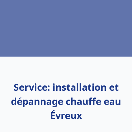
Service: installation et
dépannage chauffe eau
Évreux