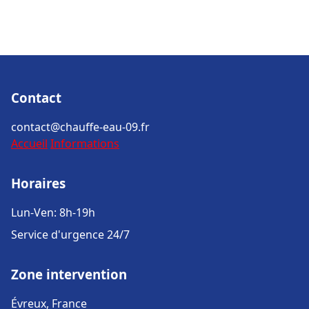
Contact
contact@chauffe-eau-09.fr
Accueil
Informations
Horaires
Lun-Ven: 8h-19h
Service d'urgence 24/7
Zone intervention
Évreux, France