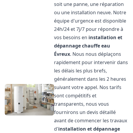
soit une panne, une réparation
ou une installation neuve. Notre
équipe d'urgence est disponible
24h/24 et 7j/7 pour répondre à
vos besoins en
installation et
dépannage chauffe eau
Évreux
. Nous nous déplaçons
rapidement pour intervenir dans
les délais les plus brefs,
généralement dans les 2 heures
suivant votre appel. Nos tarifs
sont compétitifs et
transparents, nous vous
fournirons un devis détaillé
avant de commencer les travaux
d'
installation et dépannage