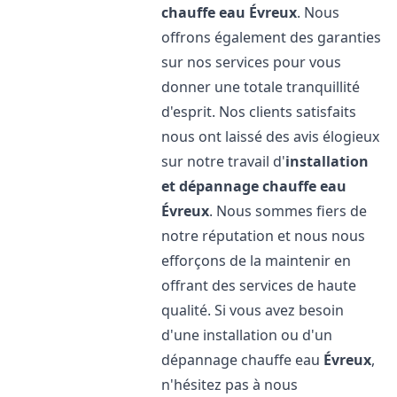
chauffe eau
Évreux
. Nous
offrons également des garanties
sur nos services pour vous
donner une totale tranquillité
d'esprit. Nos clients satisfaits
nous ont laissé des avis élogieux
sur notre travail d'
installation
et dépannage chauffe eau
Évreux
. Nous sommes fiers de
notre réputation et nous nous
efforçons de la maintenir en
offrant des services de haute
qualité. Si vous avez besoin
d'une installation ou d'un
dépannage chauffe eau
Évreux
,
n'hésitez pas à nous