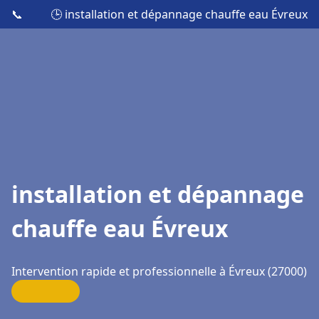
📞
🕒 installation et dépannage chauffe eau Évreux
installation et dépannage
chauffe eau Évreux
Intervention rapide et professionnelle à Évreux (27000)