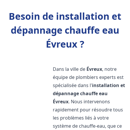
Besoin de installation et
dépannage chauffe eau
Évreux ?
Dans la ville de
Évreux
, notre
équipe de plombiers experts est
spécialisée dans l'
installation et
dépannage chauffe eau
Évreux
. Nous intervenons
rapidement pour résoudre tous
les problèmes liés à votre
système de chauffe-eau, que ce