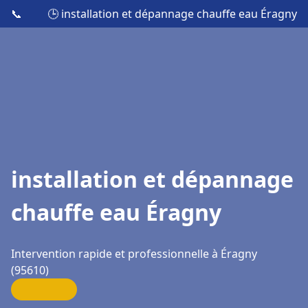
📞
🕒 installation et dépannage chauffe eau Éragny
installation et dépannage
chauffe eau Éragny
Intervention rapide et professionnelle à Éragny
(95610)