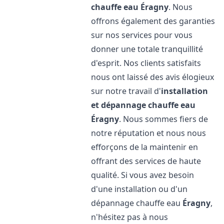
chauffe eau
Éragny
. Nous
offrons également des garanties
sur nos services pour vous
donner une totale tranquillité
d'esprit. Nos clients satisfaits
nous ont laissé des avis élogieux
sur notre travail d'
installation
et dépannage chauffe eau
Éragny
. Nous sommes fiers de
notre réputation et nous nous
efforçons de la maintenir en
offrant des services de haute
qualité. Si vous avez besoin
d'une installation ou d'un
dépannage chauffe eau
Éragny
,
n'hésitez pas à nous