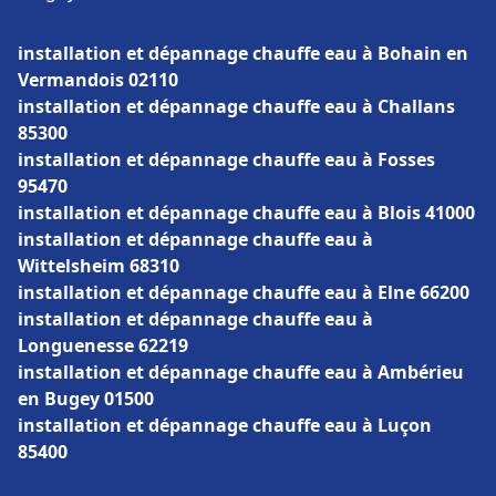
installation et dépannage chauffe eau à Bohain en
Vermandois 02110
installation et dépannage chauffe eau à Challans
85300
installation et dépannage chauffe eau à Fosses
95470
installation et dépannage chauffe eau à Blois 41000
installation et dépannage chauffe eau à
Wittelsheim 68310
installation et dépannage chauffe eau à Elne 66200
installation et dépannage chauffe eau à
Longuenesse 62219
installation et dépannage chauffe eau à Ambérieu
en Bugey 01500
installation et dépannage chauffe eau à Luçon
85400