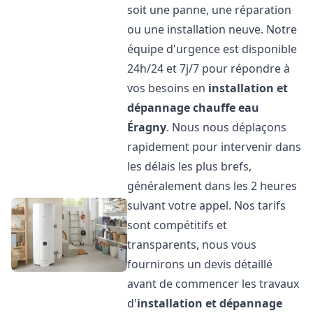
soit une panne, une réparation
ou une installation neuve. Notre
équipe d'urgence est disponible
24h/24 et 7j/7 pour répondre à
vos besoins en
installation et
dépannage chauffe eau
Éragny
. Nous nous déplaçons
rapidement pour intervenir dans
les délais les plus brefs,
généralement dans les 2 heures
suivant votre appel. Nos tarifs
sont compétitifs et
transparents, nous vous
fournirons un devis détaillé
avant de commencer les travaux
d'
installation et dépannage