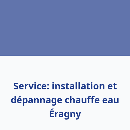
Service: installation et
dépannage chauffe eau
Éragny