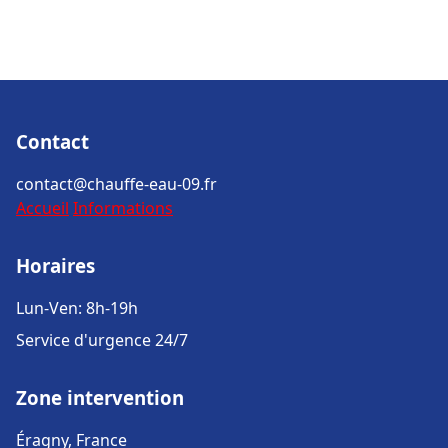
Contact
contact@chauffe-eau-09.fr
Accueil
Informations
Horaires
Lun-Ven: 8h-19h
Service d'urgence 24/7
Zone intervention
Éragny, France