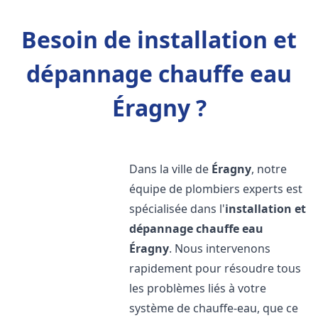
Besoin de installation et
dépannage chauffe eau
Éragny ?
Dans la ville de
Éragny
, notre
équipe de plombiers experts est
spécialisée dans l'
installation et
dépannage chauffe eau
Éragny
. Nous intervenons
rapidement pour résoudre tous
les problèmes liés à votre
système de chauffe-eau, que ce