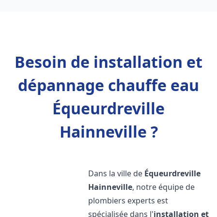
Besoin de installation et
dépannage chauffe eau
Équeurdreville
Hainneville ?
Dans la ville de
Équeurdreville
Hainneville
, notre équipe de
plombiers experts est
spécialisée dans l'
installation et