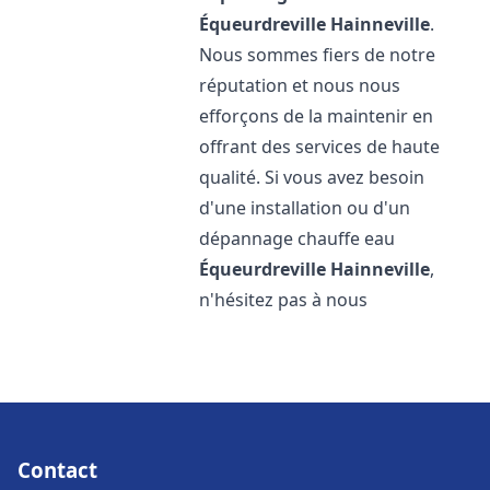
Équeurdreville Hainneville
.
Nous sommes fiers de notre
réputation et nous nous
efforçons de la maintenir en
offrant des services de haute
qualité. Si vous avez besoin
d'une installation ou d'un
dépannage chauffe eau
Équeurdreville Hainneville
,
n'hésitez pas à nous
Contact