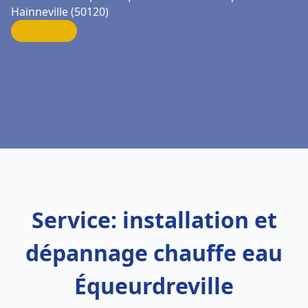
Hainneville (50120)
Service: installation et
dépannage chauffe eau
Équeurdreville