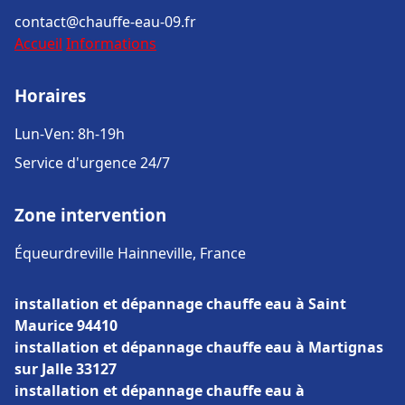
contact@chauffe-eau-09.fr
Accueil
Informations
Horaires
Lun-Ven: 8h-19h
Service d'urgence 24/7
Zone intervention
Équeurdreville Hainneville, France
installation et dépannage chauffe eau à Saint
Maurice 94410
installation et dépannage chauffe eau à Martignas
sur Jalle 33127
installation et dépannage chauffe eau à