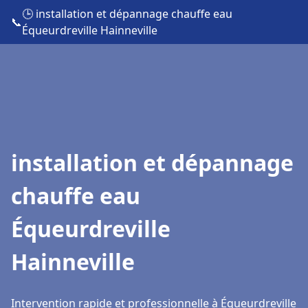
🕒 installation et dépannage chauffe eau
📞
Équeurdreville Hainneville
installation et dépannage
chauffe eau
Équeurdreville
Hainneville
Intervention rapide et professionnelle à Équeurdreville