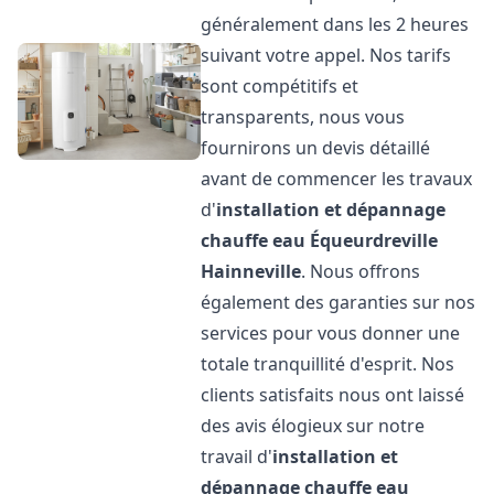
généralement dans les 2 heures
suivant votre appel. Nos tarifs
sont compétitifs et
transparents, nous vous
fournirons un devis détaillé
avant de commencer les travaux
d'
installation et dépannage
chauffe eau
Équeurdreville
Hainneville
. Nous offrons
également des garanties sur nos
services pour vous donner une
totale tranquillité d'esprit. Nos
clients satisfaits nous ont laissé
des avis élogieux sur notre
travail d'
installation et
dépannage chauffe eau