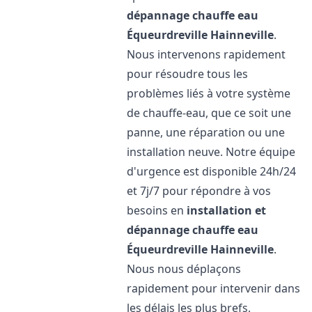
dépannage chauffe eau
Équeurdreville Hainneville
.
Nous intervenons rapidement
pour résoudre tous les
problèmes liés à votre système
de chauffe-eau, que ce soit une
panne, une réparation ou une
installation neuve. Notre équipe
d'urgence est disponible 24h/24
et 7j/7 pour répondre à vos
besoins en
installation et
dépannage chauffe eau
Équeurdreville Hainneville
.
Nous nous déplaçons
rapidement pour intervenir dans
les délais les plus brefs,