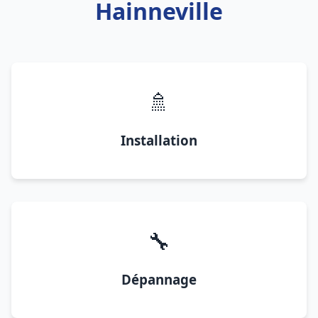
Hainneville
🚿
Installation
🔧
Dépannage