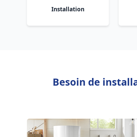
Installation
Besoin de install