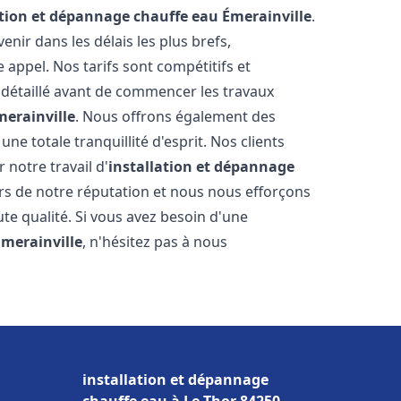
ation et dépannage chauffe eau
Émerainville
.
ir dans les délais les plus brefs,
appel. Nos tarifs sont compétitifs et
 détaillé avant de commencer les travaux
merainville
. Nous offrons également des
e totale tranquillité d'esprit. Nos clients
r notre travail d'
installation et dépannage
rs de notre réputation et nous nous efforçons
ute qualité. Si vous avez besoin d'une
Émerainville
, n'hésitez pas à nous
installation et dépannage