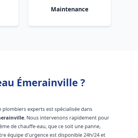
Maintenance
eau Émerainville ?
e plombiers experts est spécialisée dans
erainville
. Nous intervenons rapidement pour
tème de chauffe-eau, que ce soit une panne,
tre équipe d'urgence est disponible 24h/24 et