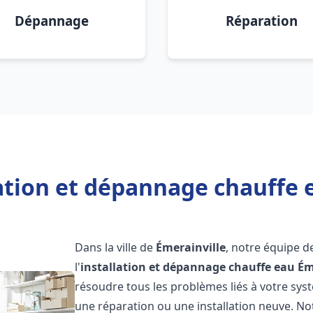
Dépannage
Réparation
ation et dépannage chauffe 
Dans la ville de
Émerainville
, notre équipe d
l'
installation et dépannage chauffe eau
Ém
résoudre tous les problèmes liés à votre sys
une réparation ou une installation neuve. No