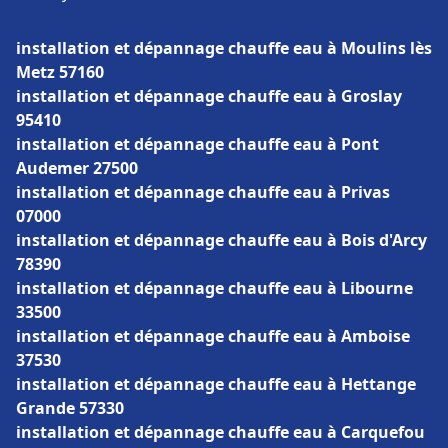
installation et dépannage chauffe eau à Moulins lès
Metz 57160
installation et dépannage chauffe eau à Groslay
95410
installation et dépannage chauffe eau à Pont
Audemer 27500
installation et dépannage chauffe eau à Privas
07000
installation et dépannage chauffe eau à Bois d'Arcy
78390
installation et dépannage chauffe eau à Libourne
33500
installation et dépannage chauffe eau à Amboise
37530
installation et dépannage chauffe eau à Hettange
Grande 57330
installation et dépannage chauffe eau à Carquefou