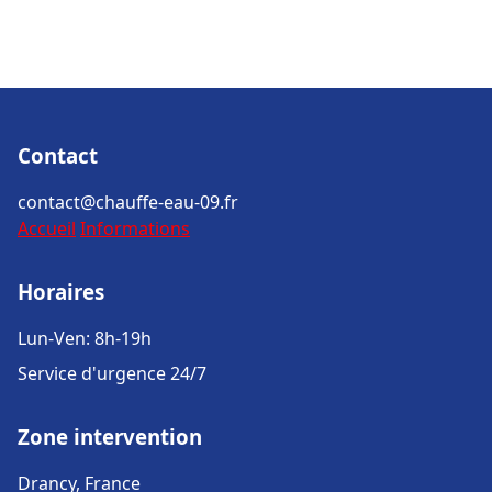
Contact
contact@chauffe-eau-09.fr
Accueil
Informations
Horaires
Lun-Ven: 8h-19h
Service d'urgence 24/7
Zone intervention
Drancy, France