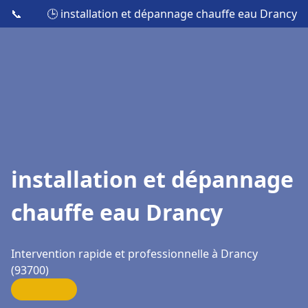
📞
🕒 installation et dépannage chauffe eau Drancy
installation et dépannage
chauffe eau Drancy
Intervention rapide et professionnelle à Drancy
(93700)