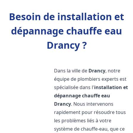
Besoin de installation et
dépannage chauffe eau
Drancy ?
Dans la ville de
Drancy
, notre
équipe de plombiers experts est
spécialisée dans l'
installation et
dépannage chauffe eau
Drancy
. Nous intervenons
rapidement pour résoudre tous
les problèmes liés à votre
système de chauffe-eau, que ce