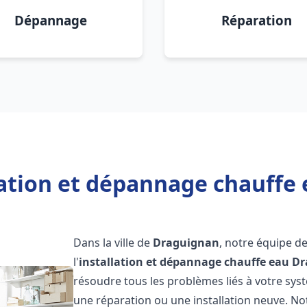
Dépannage
Réparation
lation et dépannage chauffe
Dans la ville de
Draguignan
, notre équipe d
l'
installation et dépannage chauffe eau
Dr
résoudre tous les problèmes liés à votre sys
une réparation ou une installation neuve. No