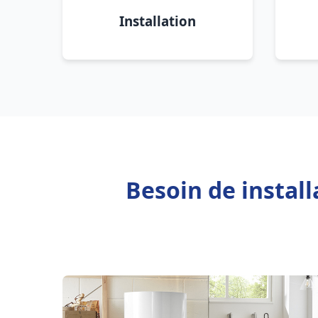
Installation
Besoin de instal