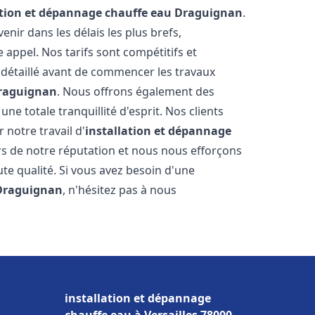
ation et dépannage chauffe eau
Draguignan
.
ir dans les délais les plus brefs,
appel. Nos tarifs sont compétitifs et
 détaillé avant de commencer les travaux
raguignan
. Nous offrons également des
e totale tranquillité d'esprit. Nos clients
r notre travail d'
installation et dépannage
s de notre réputation et nous nous efforçons
ute qualité. Si vous avez besoin d'une
Draguignan
, n'hésitez pas à nous
installation et dépannage