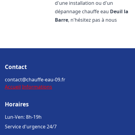
d'une installation ou d'un
dépannage chauffe eau
Deuil la
Barre
, n'hésitez pas à nous
Contact
contact@chauffe-eau-09.fr
Accueil
Informations
Horaires
Lun-Ven: 8h-19h
Service d'urgence 24/7