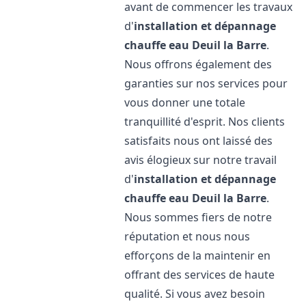
avant de commencer les travaux
d'
installation et dépannage
chauffe eau
Deuil la Barre
.
Nous offrons également des
garanties sur nos services pour
vous donner une totale
tranquillité d'esprit. Nos clients
satisfaits nous ont laissé des
avis élogieux sur notre travail
d'
installation et dépannage
chauffe eau
Deuil la Barre
.
Nous sommes fiers de notre
réputation et nous nous
efforçons de la maintenir en
offrant des services de haute
qualité. Si vous avez besoin