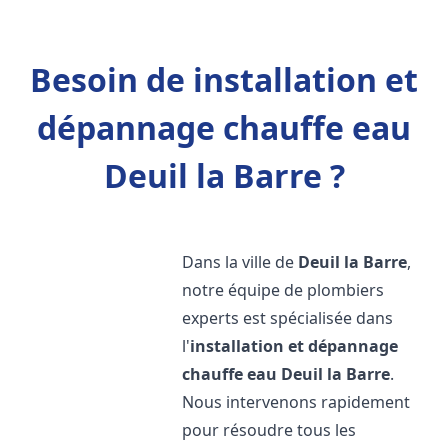
Besoin de installation et
dépannage chauffe eau
Deuil la Barre ?
Dans la ville de
Deuil la Barre
,
notre équipe de plombiers
experts est spécialisée dans
l'
installation et dépannage
chauffe eau
Deuil la Barre
.
Nous intervenons rapidement
pour résoudre tous les