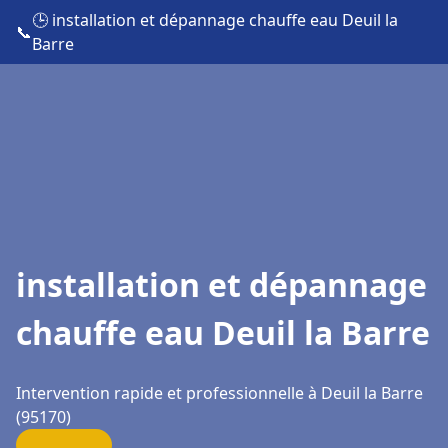
🕒 installation et dépannage chauffe eau Deuil la
📞
Barre
installation et dépannage
chauffe eau Deuil la Barre
Intervention rapide et professionnelle à Deuil la Barre
(95170)