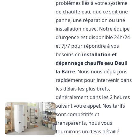
problèmes liés à votre système
de chauffe-eau, que ce soit une
panne, une réparation ou une
installation neuve. Notre équipe
d'urgence est disponible 24h/24
et 7j/7 pour répondre à vos
besoins en
installation et
dépannage chauffe eau
Deuil
la Barre
. Nous nous déplaçons
rapidement pour intervenir dans
les délais les plus brefs,
généralement dans les 2 heures
suivant votre appel. Nos tarifs
sont compétitifs et
transparents, nous vous
fournirons un devis détaillé