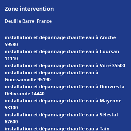
Zone intervention
Deuil la Barre, France
installation et dépannage chauffe eau à Aniche
59580
installation et dépannage chauffe eau à Coursan
11110
installation et dépannage chauffe eau à Vitré 35500
installation et dépannage chauffe eau à
Goussainville 95190
installation et dépannage chauffe eau à Douvres la
Délivrande 14440
installation et dépannage chauffe eau à Mayenne
53100
installation et dépannage chauffe eau à Sélestat
67600
installation et dépannage chauffe eau à Tain