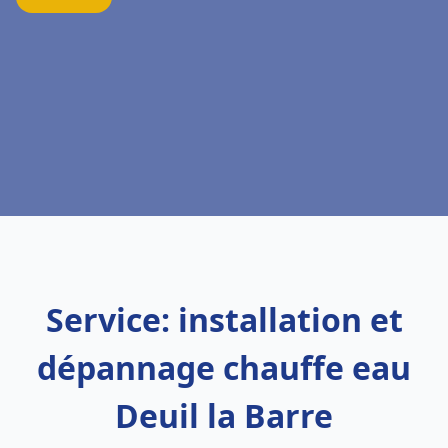
Service: installation et
dépannage chauffe eau
Deuil la Barre