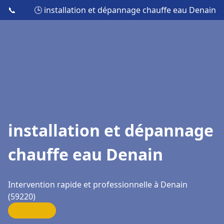
📞
🕒 installation et dépannage chauffe eau Denain
installation et dépannage
chauffe eau Denain
Intervention rapide et professionnelle à Denain
(59220)