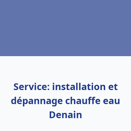
Service: installation et
dépannage chauffe eau
Denain