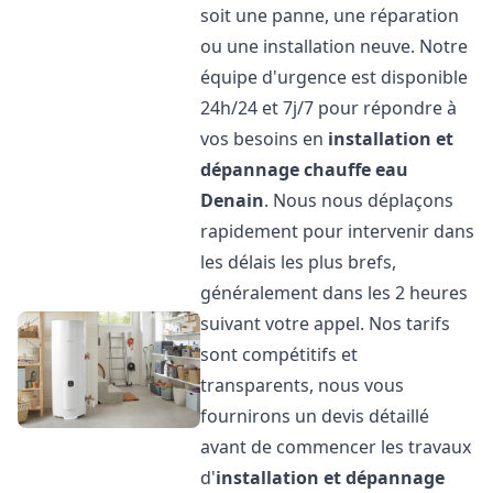
soit une panne, une réparation
ou une installation neuve. Notre
équipe d'urgence est disponible
24h/24 et 7j/7 pour répondre à
vos besoins en
installation et
dépannage chauffe eau
Denain
. Nous nous déplaçons
rapidement pour intervenir dans
les délais les plus brefs,
généralement dans les 2 heures
suivant votre appel. Nos tarifs
sont compétitifs et
transparents, nous vous
fournirons un devis détaillé
avant de commencer les travaux
d'
installation et dépannage