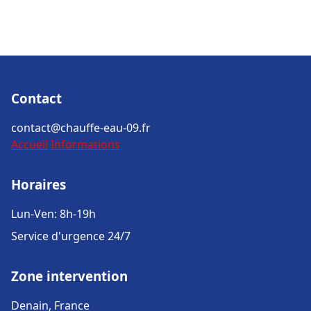
Contact
contact@chauffe-eau-09.fr
Accueil
Informations
Horaires
Lun-Ven: 8h-19h
Service d'urgence 24/7
Zone intervention
Denain, France