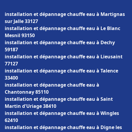
installation et dépannage chauffe eau à Martignas
sur Jalle 33127
installation et dépannage chauffe eau à Le Blanc
Mesnil 93150
installation et dépannage chauffe eau à Dechy
59187
installation et dépannage chauffe eau à Lieusaint
77127
installation et dépannage chauffe eau à Talence
33400
installation et dépannage chauffe eau à
Chantonnay 85110
installation et dépannage chauffe eau à Saint
Martin d'Uriage 38410
installation et dépannage chauffe eau à Wingles
62410
installation et dépannage chauffe eau à Digne les