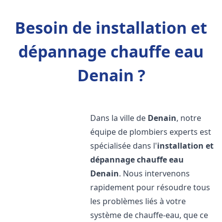
Besoin de installation et
dépannage chauffe eau
Denain ?
Dans la ville de
Denain
, notre
équipe de plombiers experts est
spécialisée dans l'
installation et
dépannage chauffe eau
Denain
. Nous intervenons
rapidement pour résoudre tous
les problèmes liés à votre
système de chauffe-eau, que ce