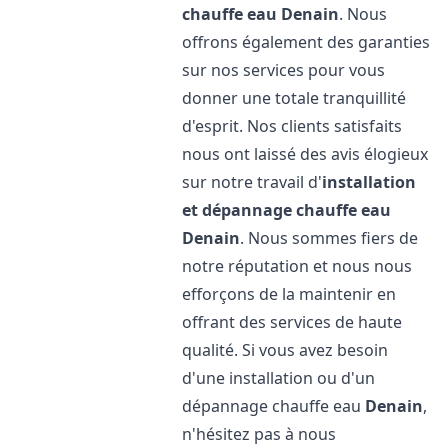
chauffe eau
Denain
. Nous
offrons également des garanties
sur nos services pour vous
donner une totale tranquillité
d'esprit. Nos clients satisfaits
nous ont laissé des avis élogieux
sur notre travail d'
installation
et dépannage chauffe eau
Denain
. Nous sommes fiers de
notre réputation et nous nous
efforçons de la maintenir en
offrant des services de haute
qualité. Si vous avez besoin
d'une installation ou d'un
dépannage chauffe eau
Denain
,
n'hésitez pas à nous