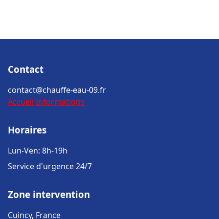
Contact
contact@chauffe-eau-09.fr
Accueil
Informations
Horaires
Lun-Ven: 8h-19h
Service d'urgence 24/7
Zone intervention
Cuincy, France