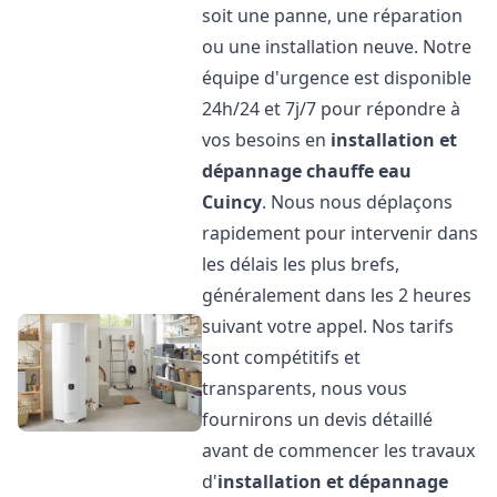
soit une panne, une réparation
ou une installation neuve. Notre
équipe d'urgence est disponible
24h/24 et 7j/7 pour répondre à
vos besoins en
installation et
dépannage chauffe eau
Cuincy
. Nous nous déplaçons
rapidement pour intervenir dans
les délais les plus brefs,
généralement dans les 2 heures
suivant votre appel. Nos tarifs
sont compétitifs et
transparents, nous vous
fournirons un devis détaillé
avant de commencer les travaux
d'
installation et dépannage