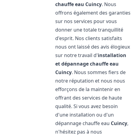
chauffe eau
Cuincy
. Nous
offrons également des garanties
sur nos services pour vous
donner une totale tranquillité
d'esprit. Nos clients satisfaits
nous ont laissé des avis élogieux
sur notre travail d'
installation
et dépannage chauffe eau
Cuincy
. Nous sommes fiers de
notre réputation et nous nous
efforçons de la maintenir en
offrant des services de haute
qualité. Si vous avez besoin
d'une installation ou d'un
dépannage chauffe eau
Cuincy
,
n'hésitez pas à nous