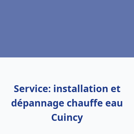
Service: installation et
dépannage chauffe eau
Cuincy