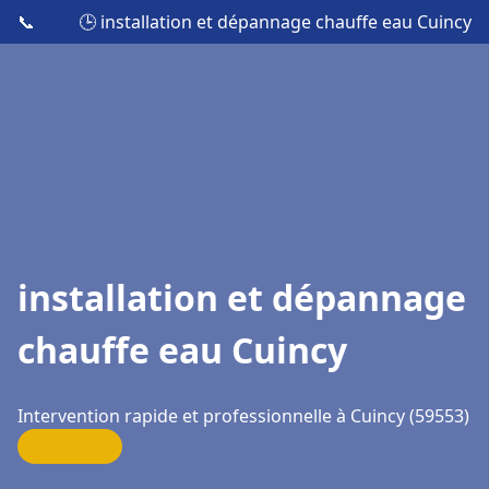
📞
🕒 installation et dépannage chauffe eau Cuincy
installation et dépannage
chauffe eau Cuincy
Intervention rapide et professionnelle à Cuincy (59553)