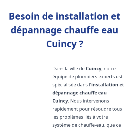
Besoin de installation et
dépannage chauffe eau
Cuincy ?
Dans la ville de
Cuincy
, notre
équipe de plombiers experts est
spécialisée dans l'
installation et
dépannage chauffe eau
Cuincy
. Nous intervenons
rapidement pour résoudre tous
les problèmes liés à votre
système de chauffe-eau, que ce