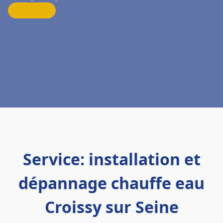
Service: installation et
dépannage chauffe eau
Croissy sur Seine