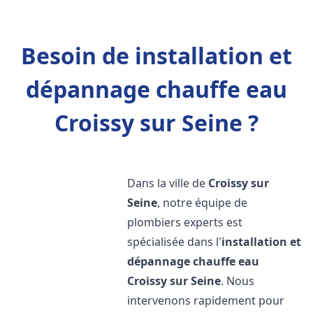
Besoin de installation et
dépannage chauffe eau
Croissy sur Seine ?
Dans la ville de
Croissy sur
Seine
, notre équipe de
plombiers experts est
spécialisée dans l'
installation et
dépannage chauffe eau
Croissy sur Seine
. Nous
intervenons rapidement pour