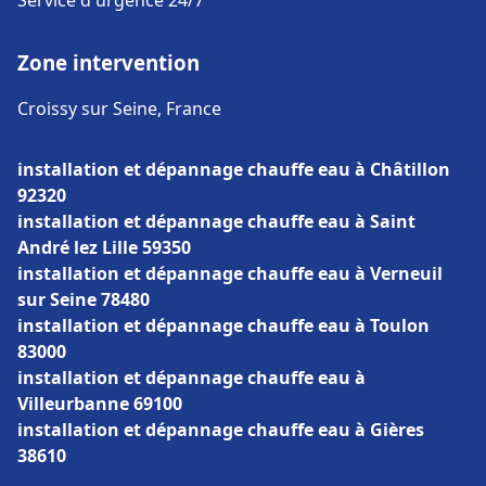
Service d'urgence 24/7
Zone intervention
Croissy sur Seine, France
installation et dépannage chauffe eau à Châtillon
92320
installation et dépannage chauffe eau à Saint
André lez Lille 59350
installation et dépannage chauffe eau à Verneuil
sur Seine 78480
installation et dépannage chauffe eau à Toulon
83000
installation et dépannage chauffe eau à
Villeurbanne 69100
installation et dépannage chauffe eau à Gières
38610