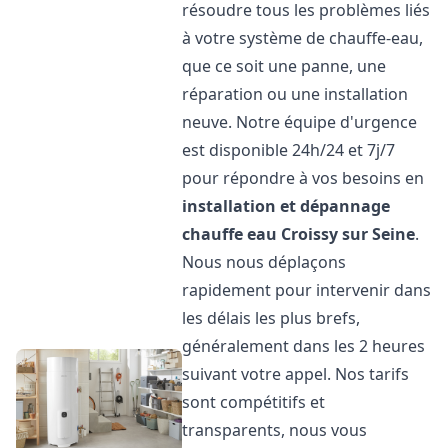
résoudre tous les problèmes liés
à votre système de chauffe-eau,
que ce soit une panne, une
réparation ou une installation
neuve. Notre équipe d'urgence
est disponible 24h/24 et 7j/7
pour répondre à vos besoins en
installation et dépannage
chauffe eau
Croissy sur Seine
.
Nous nous déplaçons
rapidement pour intervenir dans
les délais les plus brefs,
généralement dans les 2 heures
suivant votre appel. Nos tarifs
sont compétitifs et
transparents, nous vous