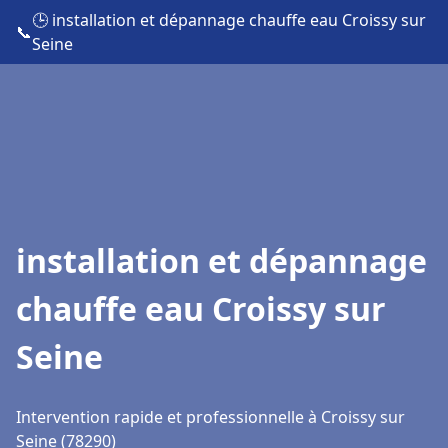
🕒 installation et dépannage chauffe eau Croissy sur
📞
Seine
installation et dépannage
chauffe eau Croissy sur
Seine
Intervention rapide et professionnelle à Croissy sur
Seine (78290)