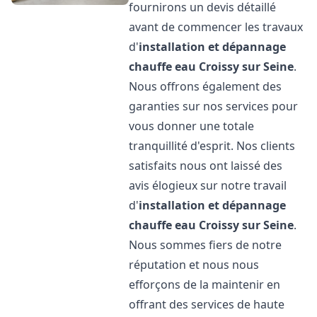
fournirons un devis détaillé
avant de commencer les travaux
d'
installation et dépannage
chauffe eau
Croissy sur Seine
.
Nous offrons également des
garanties sur nos services pour
vous donner une totale
tranquillité d'esprit. Nos clients
satisfaits nous ont laissé des
avis élogieux sur notre travail
d'
installation et dépannage
chauffe eau
Croissy sur Seine
.
Nous sommes fiers de notre
réputation et nous nous
efforçons de la maintenir en
offrant des services de haute