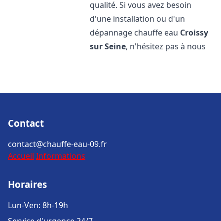
qualité. Si vous avez besoin
d'une installation ou d'un
dépannage chauffe eau
Croissy
sur Seine
, n'hésitez pas à nous
Contact
contact@chauffe-eau-09.fr
Accueil
Informations
Horaires
Lun-Ven: 8h-19h