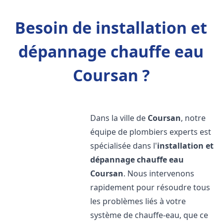
Besoin de installation et
dépannage chauffe eau
Coursan ?
Dans la ville de
Coursan
, notre
équipe de plombiers experts est
spécialisée dans l'
installation et
dépannage chauffe eau
Coursan
. Nous intervenons
rapidement pour résoudre tous
les problèmes liés à votre
système de chauffe-eau, que ce