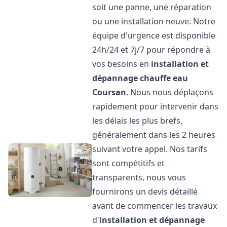
soit une panne, une réparation
ou une installation neuve. Notre
équipe d'urgence est disponible
24h/24 et 7j/7 pour répondre à
vos besoins en
installation et
dépannage chauffe eau
Coursan
. Nous nous déplaçons
rapidement pour intervenir dans
les délais les plus brefs,
généralement dans les 2 heures
suivant votre appel. Nos tarifs
sont compétitifs et
transparents, nous vous
fournirons un devis détaillé
avant de commencer les travaux
d'
installation et dépannage