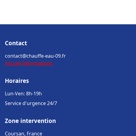
Contact
contact@chauffe-eau-09.fr
Accueil
Informations
Horaires
Lun-Ven: 8h-19h
Service d'urgence 24/7
Zone intervention
Coursan, France