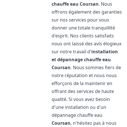
chauffe eau
Coursan
. Nous
offrons également des garanties
sur nos services pour vous
donner une totale tranquillité
d'esprit. Nos clients satisfaits
nous ont laissé des avis élogieux
sur notre travail d'
installation
et dépannage chauffe eau
Coursan
. Nous sommes fiers de
notre réputation et nous nous
efforçons de la maintenir en
offrant des services de haute
qualité. Si vous avez besoin
d'une installation ou d'un
dépannage chauffe eau
Coursan
, n'hésitez pas à nous