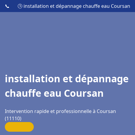
📞
🕒 installation et dépannage chauffe eau Coursan
installation et dépannage
chauffe eau Coursan
Intervention rapide et professionnelle à Coursan
(11110)