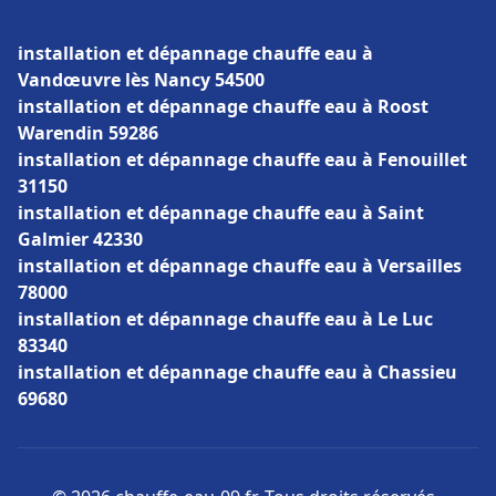
installation et dépannage chauffe eau à
Vandœuvre lès Nancy 54500
installation et dépannage chauffe eau à Roost
Warendin 59286
installation et dépannage chauffe eau à Fenouillet
31150
installation et dépannage chauffe eau à Saint
Galmier 42330
installation et dépannage chauffe eau à Versailles
78000
installation et dépannage chauffe eau à Le Luc
83340
installation et dépannage chauffe eau à Chassieu
69680