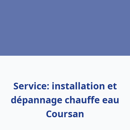
Service: installation et
dépannage chauffe eau
Coursan