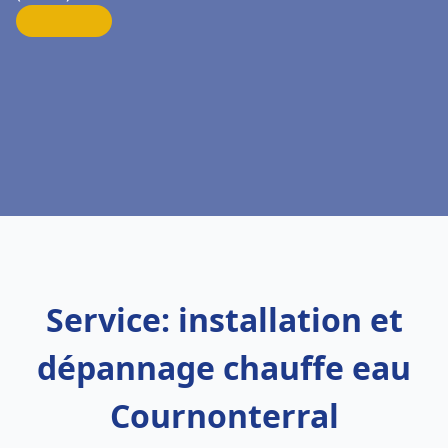
Service: installation et
dépannage chauffe eau
Cournonterral