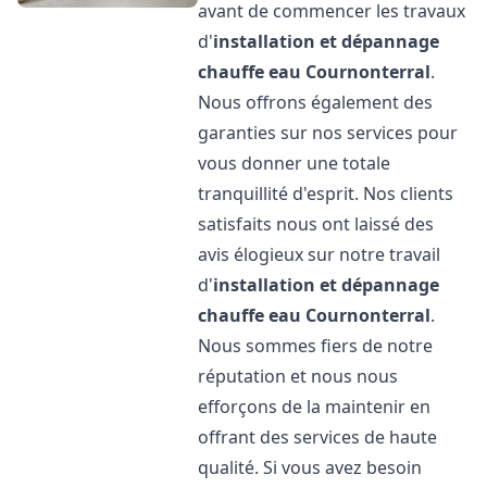
avant de commencer les travaux
d'
installation et dépannage
chauffe eau
Cournonterral
.
Nous offrons également des
garanties sur nos services pour
vous donner une totale
tranquillité d'esprit. Nos clients
satisfaits nous ont laissé des
avis élogieux sur notre travail
d'
installation et dépannage
chauffe eau
Cournonterral
.
Nous sommes fiers de notre
réputation et nous nous
efforçons de la maintenir en
offrant des services de haute
qualité. Si vous avez besoin