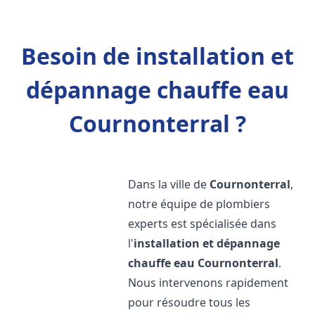
Besoin de installation et
dépannage chauffe eau
Cournonterral ?
Dans la ville de
Cournonterral
,
notre équipe de plombiers
experts est spécialisée dans
l'
installation et dépannage
chauffe eau
Cournonterral
.
Nous intervenons rapidement
pour résoudre tous les