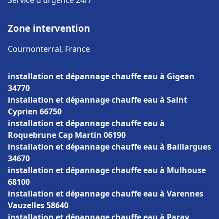
Service d'urgence 24/7
Zone intervention
Cournonterral, France
installation et dépannage chauffe eau à Gigean
34770
installation et dépannage chauffe eau à Saint
Cyprien 66750
installation et dépannage chauffe eau à
Roquebrune Cap Martin 06190
installation et dépannage chauffe eau à Baillargues
34670
installation et dépannage chauffe eau à Mulhouse
68100
installation et dépannage chauffe eau à Varennes
Vauzelles 58640
installation et dépannage chauffe eau à Paray