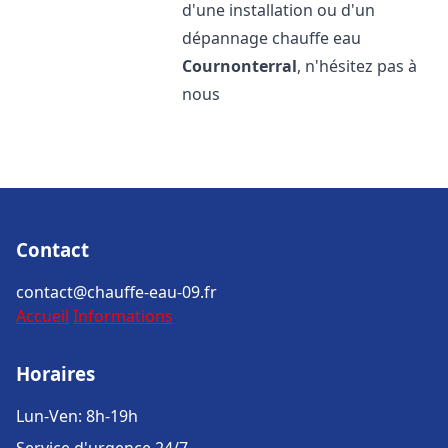
d'une installation ou d'un
dépannage chauffe eau
Cournonterral
, n'hésitez pas à
nous
Contact
contact@chauffe-eau-09.fr
Accueil
Informations
Horaires
Lun-Ven: 8h-19h