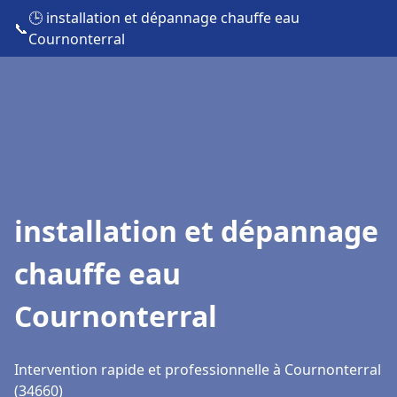
🕒 installation et dépannage chauffe eau
📞
Cournonterral
installation et dépannage
chauffe eau
Cournonterral
Intervention rapide et professionnelle à Cournonterral
(34660)