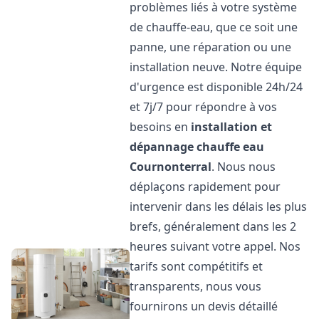
problèmes liés à votre système
de chauffe-eau, que ce soit une
panne, une réparation ou une
installation neuve. Notre équipe
d'urgence est disponible 24h/24
et 7j/7 pour répondre à vos
besoins en
installation et
dépannage chauffe eau
Cournonterral
. Nous nous
déplaçons rapidement pour
intervenir dans les délais les plus
brefs, généralement dans les 2
heures suivant votre appel. Nos
tarifs sont compétitifs et
transparents, nous vous
fournirons un devis détaillé