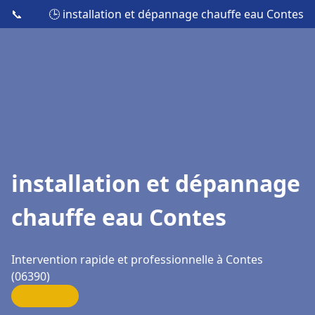
📞
🕒 installation et dépannage chauffe eau Contes
installation et dépannage
chauffe eau Contes
Intervention rapide et professionnelle à Contes
(06390)