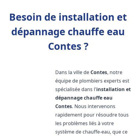
Besoin de installation et
dépannage chauffe eau
Contes ?
Dans la ville de
Contes
, notre
équipe de plombiers experts est
spécialisée dans l'
installation et
dépannage chauffe eau
Contes
. Nous intervenons
rapidement pour résoudre tous
les problèmes liés à votre
système de chauffe-eau, que ce