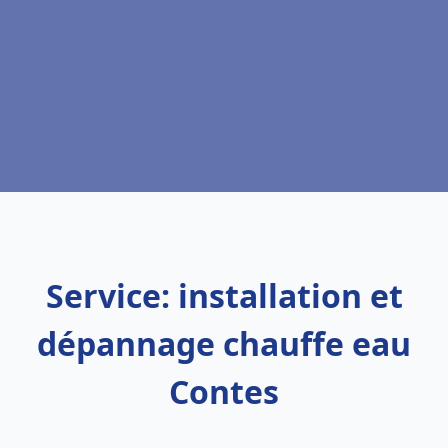
Service: installation et
dépannage chauffe eau
Contes