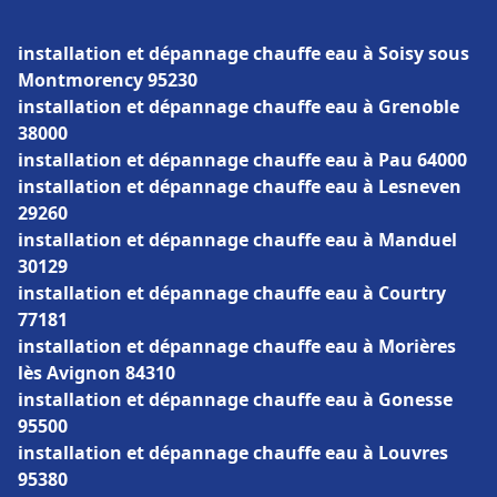
installation et dépannage chauffe eau à Soisy sous
Montmorency 95230
installation et dépannage chauffe eau à Grenoble
38000
installation et dépannage chauffe eau à Pau 64000
installation et dépannage chauffe eau à Lesneven
29260
installation et dépannage chauffe eau à Manduel
30129
installation et dépannage chauffe eau à Courtry
77181
installation et dépannage chauffe eau à Morières
lès Avignon 84310
installation et dépannage chauffe eau à Gonesse
95500
installation et dépannage chauffe eau à Louvres
95380