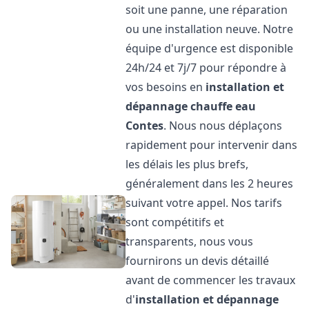
soit une panne, une réparation
ou une installation neuve. Notre
équipe d'urgence est disponible
24h/24 et 7j/7 pour répondre à
vos besoins en
installation et
dépannage chauffe eau
Contes
. Nous nous déplaçons
rapidement pour intervenir dans
les délais les plus brefs,
généralement dans les 2 heures
suivant votre appel. Nos tarifs
sont compétitifs et
transparents, nous vous
fournirons un devis détaillé
avant de commencer les travaux
d'
installation et dépannage