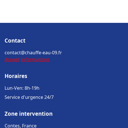
Contact
contact@chauffe-eau-09.fr
Accueil
Informations
Horaires
Lun-Ven: 8h-19h
Service d'urgence 24/7
Zone intervention
Contes, France