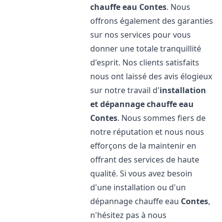
chauffe eau
Contes
. Nous
offrons également des garanties
sur nos services pour vous
donner une totale tranquillité
d'esprit. Nos clients satisfaits
nous ont laissé des avis élogieux
sur notre travail d'
installation
et dépannage chauffe eau
Contes
. Nous sommes fiers de
notre réputation et nous nous
efforçons de la maintenir en
offrant des services de haute
qualité. Si vous avez besoin
d'une installation ou d'un
dépannage chauffe eau
Contes
,
n'hésitez pas à nous