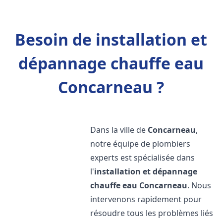
Besoin de installation et
dépannage chauffe eau
Concarneau ?
Dans la ville de
Concarneau
,
notre équipe de plombiers
experts est spécialisée dans
l'
installation et dépannage
chauffe eau
Concarneau
. Nous
intervenons rapidement pour
résoudre tous les problèmes liés