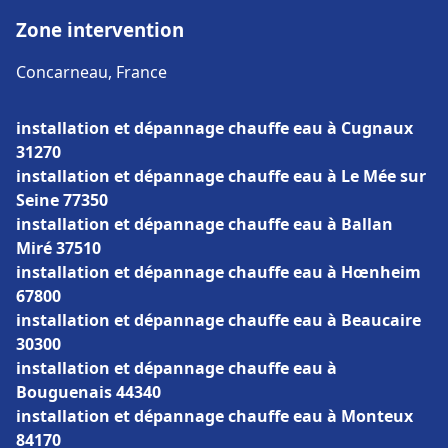
Zone intervention
Concarneau, France
installation et dépannage chauffe eau à Cugnaux
31270
installation et dépannage chauffe eau à Le Mée sur
Seine 77350
installation et dépannage chauffe eau à Ballan
Miré 37510
installation et dépannage chauffe eau à Hœnheim
67800
installation et dépannage chauffe eau à Beaucaire
30300
installation et dépannage chauffe eau à
Bouguenais 44340
installation et dépannage chauffe eau à Monteux
84170