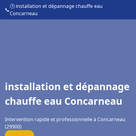
🕒 installation et dépannage chauffe eau
📞
Concarneau
installation et dépannage
chauffe eau Concarneau
Intervention rapide et professionnelle à Concarneau
(29900)