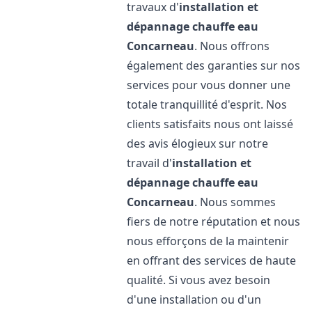
travaux d'
installation et
dépannage chauffe eau
Concarneau
. Nous offrons
également des garanties sur nos
services pour vous donner une
totale tranquillité d'esprit. Nos
clients satisfaits nous ont laissé
des avis élogieux sur notre
travail d'
installation et
dépannage chauffe eau
Concarneau
. Nous sommes
fiers de notre réputation et nous
nous efforçons de la maintenir
en offrant des services de haute
qualité. Si vous avez besoin
d'une installation ou d'un