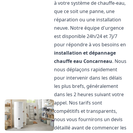
à votre système de chauffe-eau,
que ce soit une panne, une
réparation ou une installation
neuve. Notre équipe d'urgence
est disponible 24h/24 et 7j/7
pour répondre à vos besoins en
installation et dépannage
chauffe eau
Concarneau
. Nous
nous déplaçons rapidement
pour intervenir dans les délais
les plus brefs, généralement
dans les 2 heures suivant votre
appel. Nos tarifs sont
compétitifs et transparents,
nous vous fournirons un devis
détaillé avant de commencer les