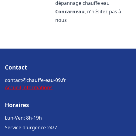
dépannage chauffe eau
Concarneau
, n'hésitez pas à
nous
Contact
contact@chauffe-eau-09.fr
Accueil
Informations
Horaires
Lun-Ven: 8h-19h
Service d'urgence 24/7