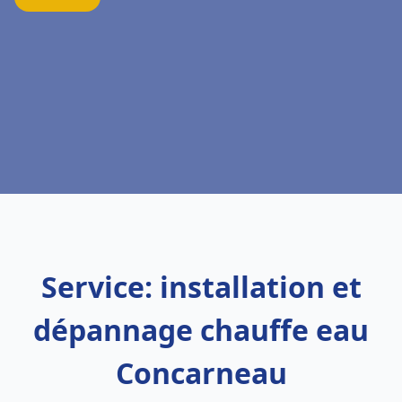
Service: installation et
dépannage chauffe eau
Concarneau