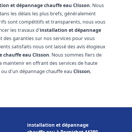
ation et dépannage chauffe eau
Clisson
. Nous
ns les délais les plus brefs, généralement
rifs sont compétitifs et transparents, nous vous
cer les travaux d'
installation et dépannage
t des garanties sur nos services pour vous
ients satisfaits nous ont laissé des avis élogieux
e chauffe eau
Clisson
. Nous sommes fiers de
a maintenir en offrant des services de haute
ion ou d'un dépannage chauffe eau
Clisson
,
installation et dépannage