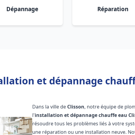
Dépannage
Réparation
allation et dépannage chauff
Dans la ville de
Clisson
, notre équipe de plom
l'
installation et dépannage chauffe eau
Cl
résoudre tous les problèmes liés à votre sys
une réparation ou une installation neuve. No