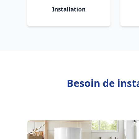
Installation
Besoin de inst