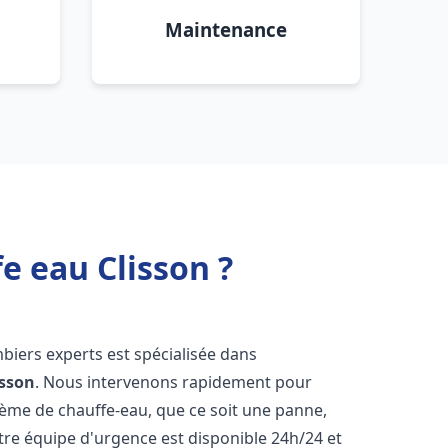
Maintenance
e eau Clisson ?
biers experts est spécialisée dans
isson
. Nous intervenons rapidement pour
tème de chauffe-eau, que ce soit une panne,
tre équipe d'urgence est disponible 24h/24 et