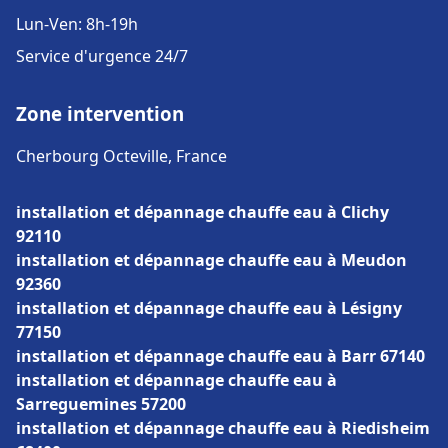
Lun-Ven: 8h-19h
Service d'urgence 24/7
Zone intervention
Cherbourg Octeville, France
installation et dépannage chauffe eau à Clichy
92110
installation et dépannage chauffe eau à Meudon
92360
installation et dépannage chauffe eau à Lésigny
77150
installation et dépannage chauffe eau à Barr 67140
installation et dépannage chauffe eau à
Sarreguemines 57200
installation et dépannage chauffe eau à Riedisheim