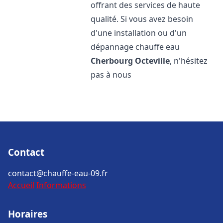
offrant des services de haute
qualité. Si vous avez besoin
d'une installation ou d'un
dépannage chauffe eau
Cherbourg Octeville
, n'hésitez
pas à nous
Contact
contact@chauffe-eau-09.fr
Accueil
Informations
Horaires