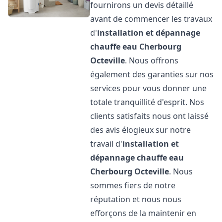
fournirons un devis détaillé
avant de commencer les travaux
d'
installation et dépannage
chauffe eau
Cherbourg
Octeville
. Nous offrons
également des garanties sur nos
services pour vous donner une
totale tranquillité d'esprit. Nos
clients satisfaits nous ont laissé
des avis élogieux sur notre
travail d'
installation et
dépannage chauffe eau
Cherbourg Octeville
. Nous
sommes fiers de notre
réputation et nous nous
efforçons de la maintenir en