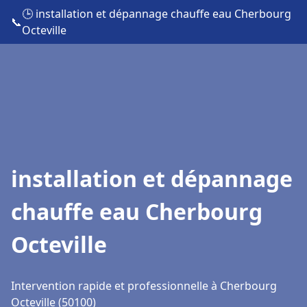
🕒 installation et dépannage chauffe eau Cherbourg
📞
Octeville
installation et dépannage
chauffe eau Cherbourg
Octeville
Intervention rapide et professionnelle à Cherbourg
Octeville (50100)