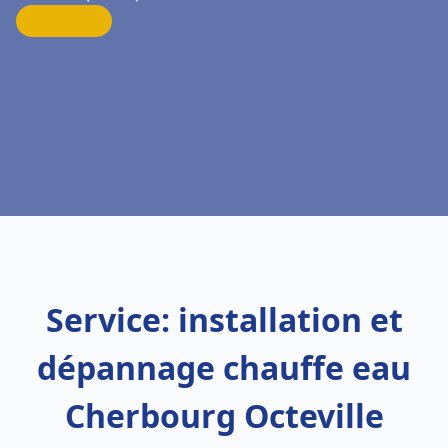
Service: installation et
dépannage chauffe eau
Cherbourg Octeville