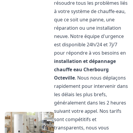
résoudre tous les problèmes liés
à votre système de chauffe-eau,
que ce soit une panne, une
réparation ou une installation
neuve. Notre équipe d'urgence
est disponible 24h/24 et 7j/7
pour répondre à vos besoins en
installation et dépannage
chauffe eau
Cherbourg
Octeville
. Nous nous déplaçons
rapidement pour intervenir dans
les délais les plus brefs,
généralement dans les 2 heures
suivant votre appel. Nos tarifs
sont compétitifs et
transparents, nous vous