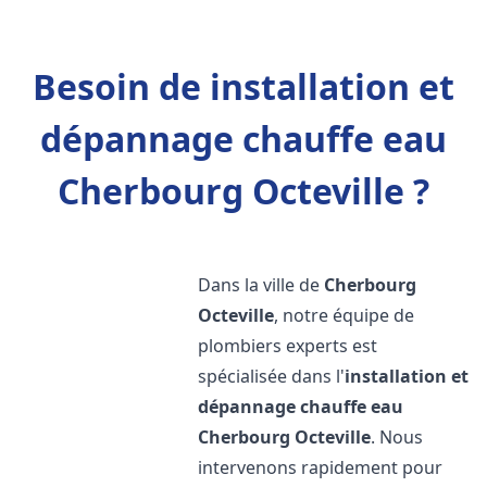
Besoin de installation et
dépannage chauffe eau
Cherbourg Octeville ?
Dans la ville de
Cherbourg
Octeville
, notre équipe de
plombiers experts est
spécialisée dans l'
installation et
dépannage chauffe eau
Cherbourg Octeville
. Nous
intervenons rapidement pour