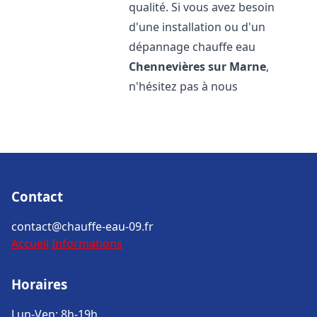
qualité. Si vous avez besoin
d'une installation ou d'un
dépannage chauffe eau
Chennevières sur Marne
,
n'hésitez pas à nous
Contact
contact@chauffe-eau-09.fr
Accueil
Informations
Horaires
Lun-Ven: 8h-19h