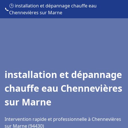
🕒 installation et dépannage chauffe eau
📞
Chennevières sur Marne
installation et dépannage
chauffe eau Chennevières
sur Marne
Intervention rapide et professionnelle à Chennevières
sur Marne (94430)