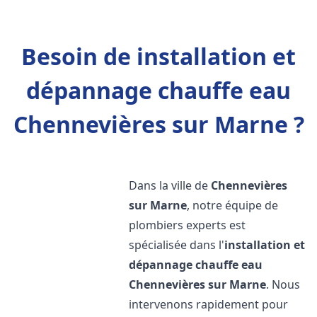
Besoin de installation et
dépannage chauffe eau
Chennevières sur Marne ?
Dans la ville de
Chennevières
sur Marne
, notre équipe de
plombiers experts est
spécialisée dans l'
installation et
dépannage chauffe eau
Chennevières sur Marne
. Nous
intervenons rapidement pour