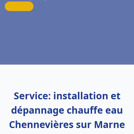
Service: installation et
dépannage chauffe eau
Chennevières sur Marne