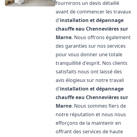
fournirons un devis détaillé
avant de commencer les travaux
d'
installation et dépannage
chauffe eau
Chennevières sur
Marne
. Nous offrons également
des garanties sur nos services
pour vous donner une totale
tranquillité d'esprit. Nos clients
satisfaits nous ont laissé des
avis élogieux sur notre travail
d'
installation et dépannage
chauffe eau
Chennevières sur
Marne
. Nous sommes fiers de
notre réputation et nous nous
efforçons de la maintenir en
offrant des services de haute