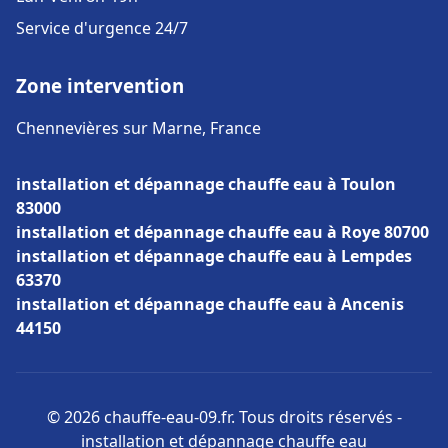
Service d'urgence 24/7
Zone intervention
Chennevières sur Marne, France
installation et dépannage chauffe eau à Toulon
83000
installation et dépannage chauffe eau à Roye 80700
installation et dépannage chauffe eau à Lempdes
63370
installation et dépannage chauffe eau à Ancenis
44150
© 2026 chauffe-eau-09.fr. Tous droits réservés -
installation et dépannage chauffe eau