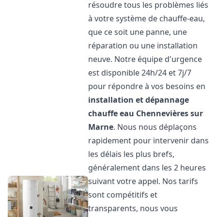
résoudre tous les problèmes liés
à votre système de chauffe-eau,
que ce soit une panne, une
réparation ou une installation
neuve. Notre équipe d'urgence
est disponible 24h/24 et 7j/7
pour répondre à vos besoins en
installation et dépannage
chauffe eau
Chennevières sur
Marne
. Nous nous déplaçons
rapidement pour intervenir dans
les délais les plus brefs,
généralement dans les 2 heures
suivant votre appel. Nos tarifs
sont compétitifs et
transparents, nous vous