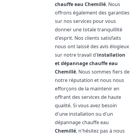
chauffe eau
Chemillé
. Nous
offrons également des garanties
sur nos services pour vous
donner une totale tranquillité
d'esprit. Nos clients satisfaits
nous ont laissé des avis élogieux
sur notre travail d'
installation
et dépannage chauffe eau
Chemillé
. Nous sommes fiers de
notre réputation et nous nous
efforçons de la maintenir en
offrant des services de haute
qualité. Si vous avez besoin
d'une installation ou d'un
dépannage chauffe eau
Chemillé
, n'hésitez pas à nous