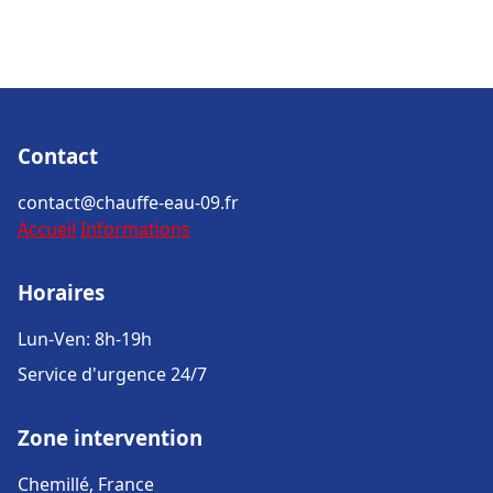
Contact
contact@chauffe-eau-09.fr
Accueil
Informations
Horaires
Lun-Ven: 8h-19h
Service d'urgence 24/7
Zone intervention
Chemillé, France