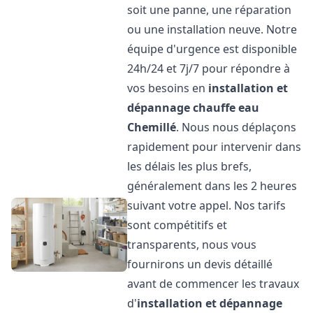
soit une panne, une réparation
ou une installation neuve. Notre
équipe d'urgence est disponible
24h/24 et 7j/7 pour répondre à
vos besoins en
installation et
dépannage chauffe eau
Chemillé
. Nous nous déplaçons
rapidement pour intervenir dans
les délais les plus brefs,
généralement dans les 2 heures
suivant votre appel. Nos tarifs
sont compétitifs et
transparents, nous vous
fournirons un devis détaillé
avant de commencer les travaux
d'
installation et dépannage