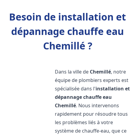
Besoin de installation et
dépannage chauffe eau
Chemillé ?
Dans la ville de
Chemillé
, notre
équipe de plombiers experts est
spécialisée dans l'
installation et
dépannage chauffe eau
Chemillé
. Nous intervenons
rapidement pour résoudre tous
les problèmes liés à votre
système de chauffe-eau, que ce