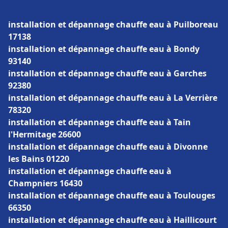
installation et dépannage chauffe eau à Puilboreau
17138
installation et dépannage chauffe eau à Bondy
93140
installation et dépannage chauffe eau à Garches
92380
installation et dépannage chauffe eau à La Verrière
78320
installation et dépannage chauffe eau à Tain
l'Hermitage 26600
installation et dépannage chauffe eau à Divonne
les Bains 01220
installation et dépannage chauffe eau à
Champniers 16430
installation et dépannage chauffe eau à Toulouges
66350
installation et dépannage chauffe eau à Haillicourt