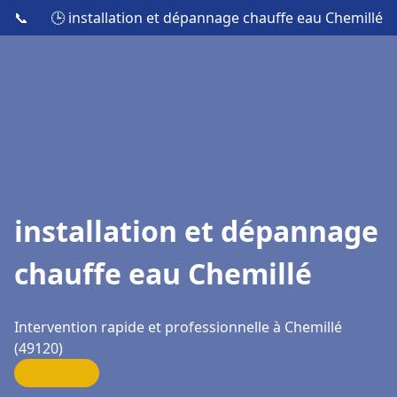
📞
🕒 installation et dépannage chauffe eau Chemillé
installation et dépannage
chauffe eau Chemillé
Intervention rapide et professionnelle à Chemillé
(49120)