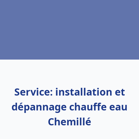
Service: installation et
dépannage chauffe eau
Chemillé