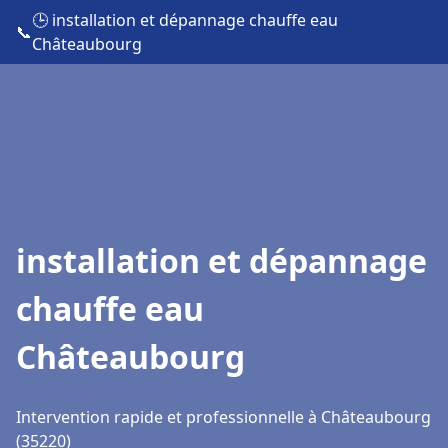
🕒 installation et dépannage chauffe eau
📞
Châteaubourg
installation et dépannage
chauffe eau
Châteaubourg
Intervention rapide et professionnelle à Châteaubourg
(35220)