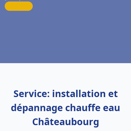
Service: installation et
dépannage chauffe eau
Châteaubourg