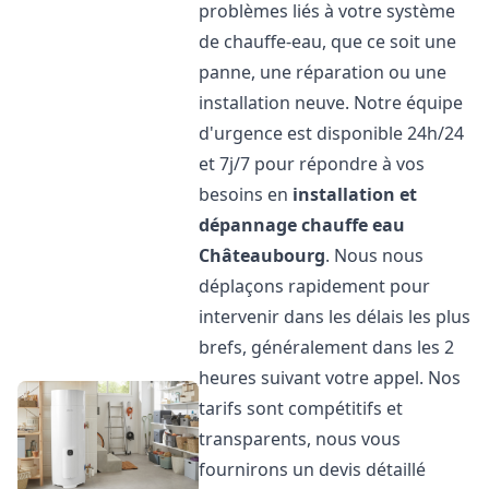
problèmes liés à votre système
de chauffe-eau, que ce soit une
panne, une réparation ou une
installation neuve. Notre équipe
d'urgence est disponible 24h/24
et 7j/7 pour répondre à vos
besoins en
installation et
dépannage chauffe eau
Châteaubourg
. Nous nous
déplaçons rapidement pour
intervenir dans les délais les plus
brefs, généralement dans les 2
heures suivant votre appel. Nos
tarifs sont compétitifs et
transparents, nous vous
fournirons un devis détaillé