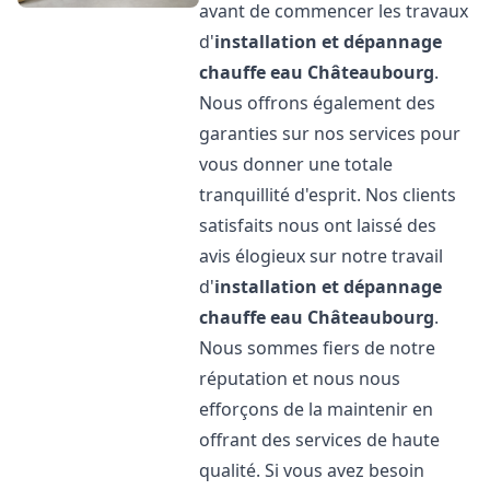
avant de commencer les travaux
d'
installation et dépannage
chauffe eau
Châteaubourg
.
Nous offrons également des
garanties sur nos services pour
vous donner une totale
tranquillité d'esprit. Nos clients
satisfaits nous ont laissé des
avis élogieux sur notre travail
d'
installation et dépannage
chauffe eau
Châteaubourg
.
Nous sommes fiers de notre
réputation et nous nous
efforçons de la maintenir en
offrant des services de haute
qualité. Si vous avez besoin