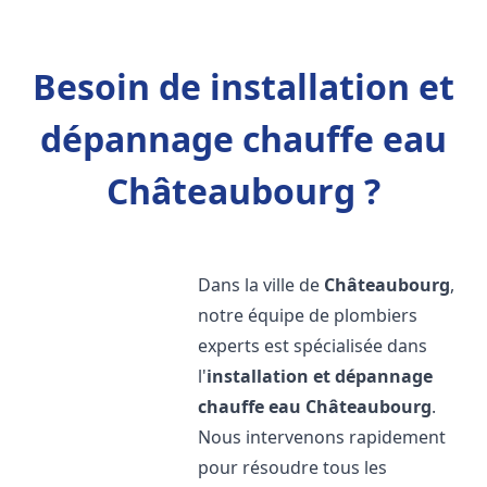
Besoin de installation et
dépannage chauffe eau
Châteaubourg ?
Dans la ville de
Châteaubourg
,
notre équipe de plombiers
experts est spécialisée dans
l'
installation et dépannage
chauffe eau
Châteaubourg
.
Nous intervenons rapidement
pour résoudre tous les