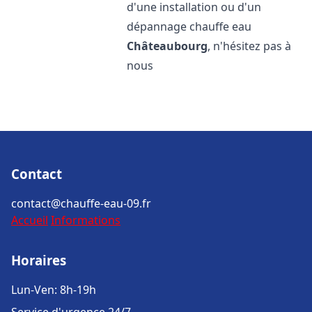
d'une installation ou d'un
dépannage chauffe eau
Châteaubourg
, n'hésitez pas à
nous
Contact
contact@chauffe-eau-09.fr
Accueil
Informations
Horaires
Lun-Ven: 8h-19h