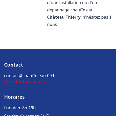
d'une installation ou d'un
dépannage chauffe eau
Château Thierry
, n'hésitez pas à
nous
Contact
contact@chauffe-eau-09.fr
Accueil
Informations
Horaires
Lun-Ven: 8h-19h