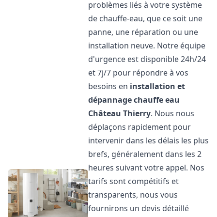
problèmes liés à votre système
de chauffe-eau, que ce soit une
panne, une réparation ou une
installation neuve. Notre équipe
d'urgence est disponible 24h/24
et 7j/7 pour répondre à vos
besoins en
installation et
dépannage chauffe eau
Château Thierry
. Nous nous
déplaçons rapidement pour
intervenir dans les délais les plus
brefs, généralement dans les 2
heures suivant votre appel. Nos
tarifs sont compétitifs et
transparents, nous vous
fournirons un devis détaillé