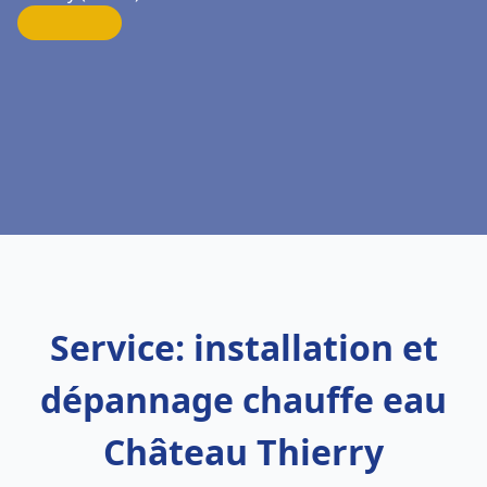
Service: installation et
dépannage chauffe eau
Château Thierry