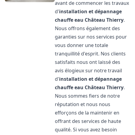
avant de commencer les travaux
d'
installation et dépannage
chauffe eau
Château Thierry
.
Nous offrons également des
garanties sur nos services pour
vous donner une totale
tranquillité d'esprit. Nos clients
satisfaits nous ont laissé des
avis élogieux sur notre travail
d'
installation et dépannage
chauffe eau
Château Thierry
.
Nous sommes fiers de notre
réputation et nous nous
efforçons de la maintenir en
offrant des services de haute
qualité. Si vous avez besoin