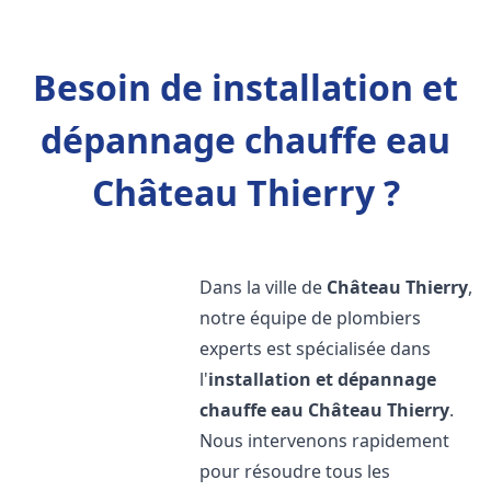
Besoin de installation et
dépannage chauffe eau
Château Thierry ?
Dans la ville de
Château Thierry
,
notre équipe de plombiers
experts est spécialisée dans
l'
installation et dépannage
chauffe eau
Château Thierry
.
Nous intervenons rapidement
pour résoudre tous les