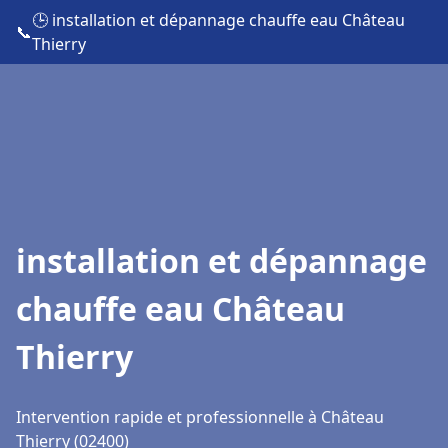
🕒 installation et dépannage chauffe eau Château
📞
Thierry
installation et dépannage
chauffe eau Château
Thierry
Intervention rapide et professionnelle à Château
Thierry (02400)