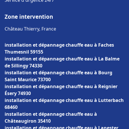
Service d'urgence 24/7
Zone intervention
Château Thierry, France
installation et dépannage chauffe eau à Faches
Thumesnil 59155
installation et dépannage chauffe eau à La Balme
de Sillingy 74330
installation et dépannage chauffe eau à Bourg
Saint Maurice 73700
installation et dépannage chauffe eau à Reignier
Ésery 74930
installation et dépannage chauffe eau à Lutterbach
68460
installation et dépannage chauffe eau à
Châteaugiron 35410
installation et dépannage chauffe eau à Lanester