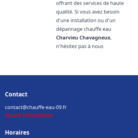
offrant des services de haute
qualité. Si vous avez besoin
d'une installation ou d'un
dépannage chauffe eau
Charvieu Chavagneux
,
n'hésitez pas à nous
Contact
contact@chauffe-eau-09.fr
Accueil
Informations
Horaires