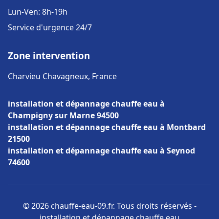
Lun-Ven: 8h-19h
Service d'urgence 24/7
Zone intervention
Charvieu Chavagneux, France
installation et dépannage chauffe eau à
Champigny sur Marne 94500
installation et dépannage chauffe eau à Montbard
21500
installation et dépannage chauffe eau à Seynod
74600
© 2026 chauffe-eau-09.fr. Tous droits réservés -
installation et dépannage chauffe eau