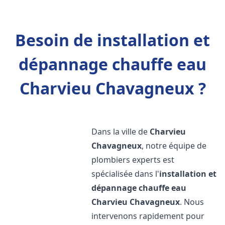
Besoin de installation et
dépannage chauffe eau
Charvieu Chavagneux ?
Dans la ville de
Charvieu
Chavagneux
, notre équipe de
plombiers experts est
spécialisée dans l'
installation et
dépannage chauffe eau
Charvieu Chavagneux
. Nous
intervenons rapidement pour