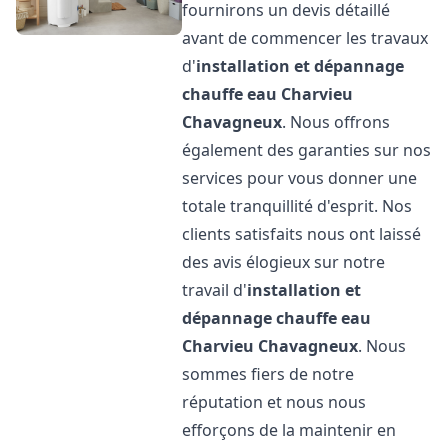
fournirons un devis détaillé
avant de commencer les travaux
d'
installation et dépannage
chauffe eau
Charvieu
Chavagneux
. Nous offrons
également des garanties sur nos
services pour vous donner une
totale tranquillité d'esprit. Nos
clients satisfaits nous ont laissé
des avis élogieux sur notre
travail d'
installation et
dépannage chauffe eau
Charvieu Chavagneux
. Nous
sommes fiers de notre
réputation et nous nous
efforçons de la maintenir en