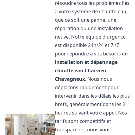
résoudre tous les problèmes liés
à votre système de chauffe-eau,
que ce soit une panne, une
réparation ou une installation
neuve. Notre équipe d'urgence
est disponible 24h/24 et 7j/7
pour répondre à vos besoins en
installation et dépannage
chauffe eau
Charvieu
Chavagneux
. Nous nous
déplaçons rapidement pour
intervenir dans les délais les plus
brefs, généralement dans les 2
heures suivant votre appel. Nos
tarifs sont compétitifs et
transparents, nous vous