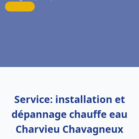
Service: installation et
dépannage chauffe eau
Charvieu Chavagneux