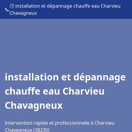
🕒 installation et dépannage chauffe eau Charvieu
📞
Chavagneux
installation et dépannage
chauffe eau Charvieu
Chavagneux
Intervention rapide et professionnelle à Charvieu
Chavagneux (38230)