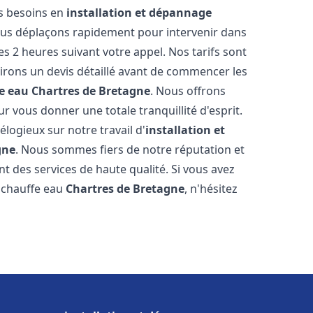
os besoins en
installation et dépannage
ous déplaçons rapidement pour intervenir dans
es 2 heures suivant votre appel. Nos tarifs sont
irons un devis détaillé avant de commencer les
e eau
Chartres de Bretagne
. Nous offrons
 vous donner une totale tranquillité d'esprit.
 élogieux sur notre travail d'
installation et
gne
. Nous sommes fiers de notre réputation et
t des services de haute qualité. Si vous avez
 chauffe eau
Chartres de Bretagne
, n'hésitez