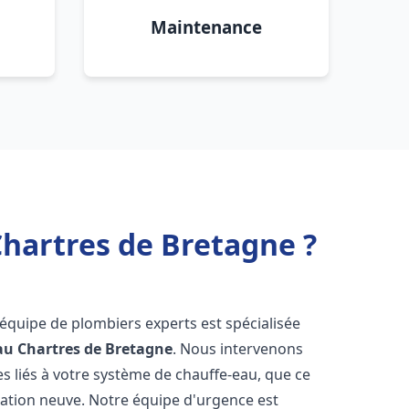
Maintenance
Chartres de Bretagne ?
 équipe de plombiers experts est spécialisée
au
Chartres de Bretagne
. Nous intervenons
 liés à votre système de chauffe-eau, que ce
lation neuve. Notre équipe d'urgence est