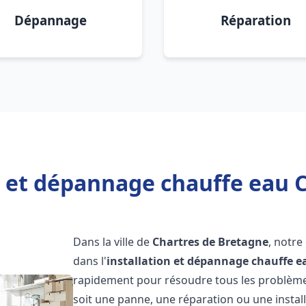
Dépannage
Réparation
n et dépannage chauffe eau 
Dans la ville de
Chartres de Bretagne
, notre
dans l'
installation et dépannage chauffe e
rapidement pour résoudre tous les problèmes
soit une panne, une réparation ou une instal