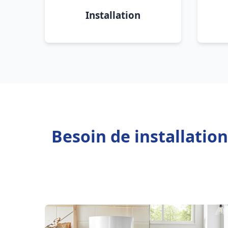
Installation
Besoin de installatio