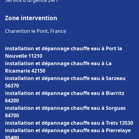
Service d'urgence 24/7
Zone intervention
Charenton le Pont, France
installation et dépannage chauffe eau à Port la
Nouvelle 11210
installation et dépannage chauffe eau à La
Ricamarie 42150
installation et dépannage chauffe eau à Sarzeau
56370
installation et dépannage chauffe eau à Biarritz
64200
installation et dépannage chauffe eau à Sorgues
84700
installation et dépannage chauffe eau à Trets 13530
installation et dépannage chauffe eau à Pierrelaye
95480