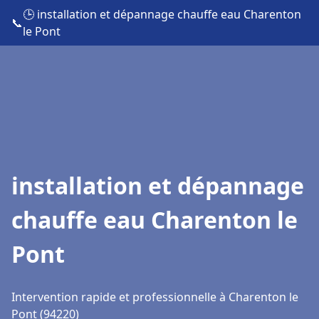
🕒 installation et dépannage chauffe eau Charenton
📞
le Pont
installation et dépannage
chauffe eau Charenton le
Pont
Intervention rapide et professionnelle à Charenton le
Pont (94220)