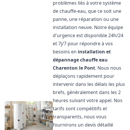
problèmes liés à votre système
de chauffe-eau, que ce soit une
panne, une réparation ou une
installation neuve. Notre équipe
d'urgence est disponible 24h/24
et 7j/7 pour répondre à vos
besoins en
installation et
dépannage chauffe eau
Charenton le Pont
. Nous nous
déplaçons rapidement pour
intervenir dans les délais les plus
brefs, généralement dans les 2
heures suivant votre appel. Nos
tarifs sont compétitifs et
transparents, nous vous
fournirons un devis détaillé