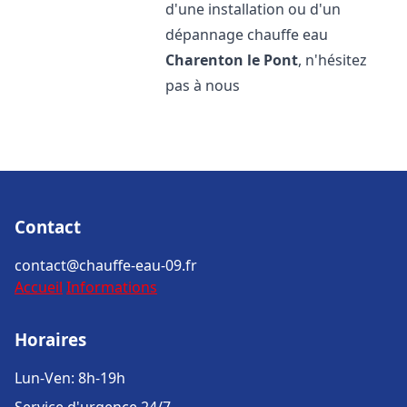
d'une installation ou d'un
dépannage chauffe eau
Charenton le Pont
, n'hésitez
pas à nous
Contact
contact@chauffe-eau-09.fr
Accueil
Informations
Horaires
Lun-Ven: 8h-19h