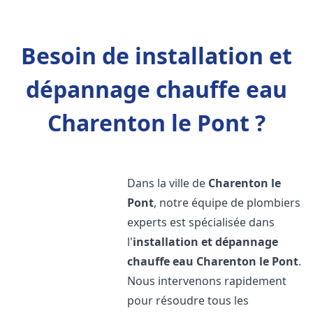
Besoin de installation et
dépannage chauffe eau
Charenton le Pont ?
Dans la ville de
Charenton le
Pont
, notre équipe de plombiers
experts est spécialisée dans
l'
installation et dépannage
chauffe eau
Charenton le Pont
.
Nous intervenons rapidement
pour résoudre tous les