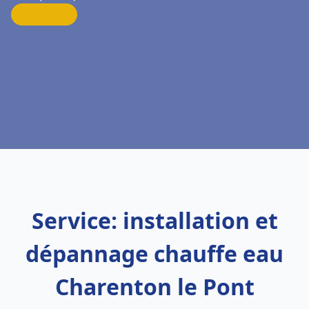
Service: installation et
dépannage chauffe eau
Charenton le Pont