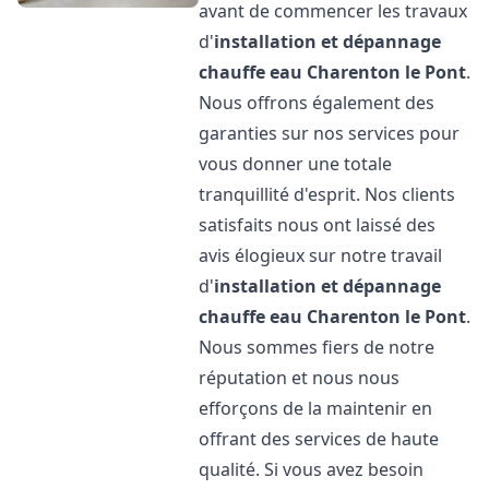
avant de commencer les travaux
d'
installation et dépannage
chauffe eau
Charenton le Pont
.
Nous offrons également des
garanties sur nos services pour
vous donner une totale
tranquillité d'esprit. Nos clients
satisfaits nous ont laissé des
avis élogieux sur notre travail
d'
installation et dépannage
chauffe eau
Charenton le Pont
.
Nous sommes fiers de notre
réputation et nous nous
efforçons de la maintenir en
offrant des services de haute
qualité. Si vous avez besoin