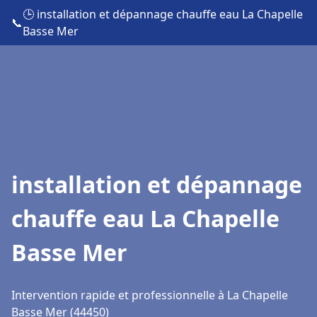
🕒 installation et dépannage chauffe eau La Chapelle
📞
Basse Mer
installation et dépannage
chauffe eau La Chapelle
Basse Mer
Intervention rapide et professionnelle à La Chapelle
Basse Mer (44450)