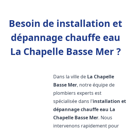
Besoin de installation et
dépannage chauffe eau
La Chapelle Basse Mer ?
Dans la ville de
La Chapelle
Basse Mer
, notre équipe de
plombiers experts est
spécialisée dans l'
installation et
dépannage chauffe eau
La
Chapelle Basse Mer
. Nous
intervenons rapidement pour