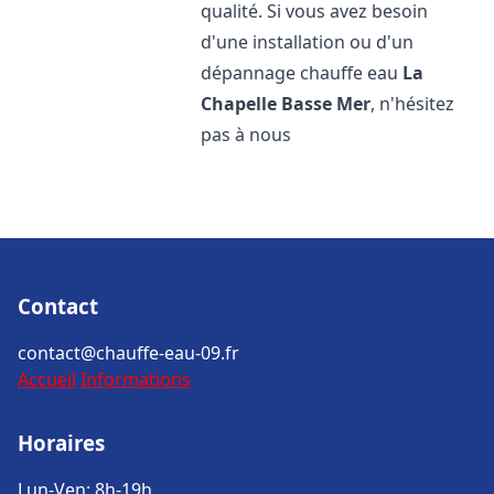
qualité. Si vous avez besoin
d'une installation ou d'un
dépannage chauffe eau
La
Chapelle Basse Mer
, n'hésitez
pas à nous
Contact
contact@chauffe-eau-09.fr
Accueil
Informations
Horaires
Lun-Ven: 8h-19h