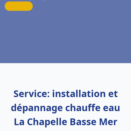
Service: installation et
dépannage chauffe eau
La Chapelle Basse Mer