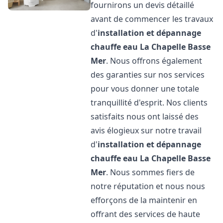
fournirons un devis détaillé
avant de commencer les travaux
d'
installation et dépannage
chauffe eau
La Chapelle Basse
Mer
. Nous offrons également
des garanties sur nos services
pour vous donner une totale
tranquillité d'esprit. Nos clients
satisfaits nous ont laissé des
avis élogieux sur notre travail
d'
installation et dépannage
chauffe eau
La Chapelle Basse
Mer
. Nous sommes fiers de
notre réputation et nous nous
efforçons de la maintenir en
offrant des services de haute