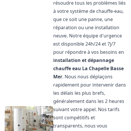
résoudre tous les problèmes liés
à votre système de chauffe-eau,
que ce soit une panne, une
réparation ou une installation
neuve. Notre équipe d'urgence
est disponible 24h/24 et 7j/7
pour répondre à vos besoins en
installation et dépannage
chauffe eau
La Chapelle Basse
Mer
. Nous nous déplaçons
rapidement pour intervenir dans
les délais les plus brefs,
généralement dans les 2 heures
suivant votre appel. Nos tarifs
sont compétitifs et
transparents, nous vous