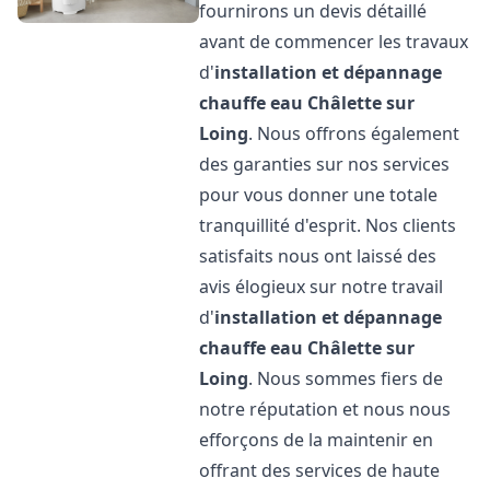
fournirons un devis détaillé
avant de commencer les travaux
d'
installation et dépannage
chauffe eau
Châlette sur
Loing
. Nous offrons également
des garanties sur nos services
pour vous donner une totale
tranquillité d'esprit. Nos clients
satisfaits nous ont laissé des
avis élogieux sur notre travail
d'
installation et dépannage
chauffe eau
Châlette sur
Loing
. Nous sommes fiers de
notre réputation et nous nous
efforçons de la maintenir en
offrant des services de haute