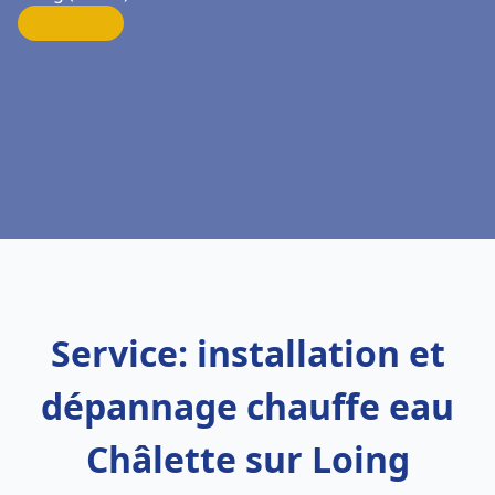
Service: installation et
dépannage chauffe eau
Châlette sur Loing