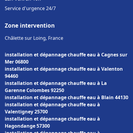
Service d'urgence 24/7
Zone intervention
Châlette sur Loing, France
installation et dépannage chauffe eau à Cagnes sur
Mer 06800
installation et dépannage chauffe eau à Valenton
94460
installation et dépannage chauffe eau à La
Garenne Colombes 92250
installation et dépannage chauffe eau à Blain 44130
installation et dépannage chauffe eau à
Valentigney 25700
installation et dépannage chauffe eau à
Hagondange 57300