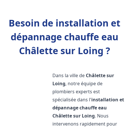
Besoin de installation et
dépannage chauffe eau
Châlette sur Loing ?
Dans la ville de
Châlette sur
Loing
, notre équipe de
plombiers experts est
spécialisée dans l'
installation et
dépannage chauffe eau
Châlette sur Loing
. Nous
intervenons rapidement pour