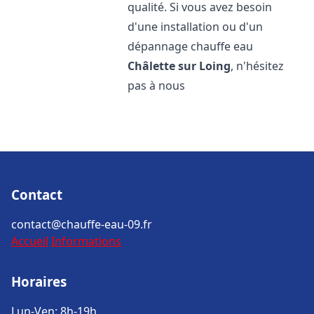
qualité. Si vous avez besoin
d'une installation ou d'un
dépannage chauffe eau
Châlette sur Loing
, n'hésitez
pas à nous
Contact
contact@chauffe-eau-09.fr
Accueil
Informations
Horaires
Lun-Ven: 8h-19h