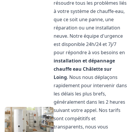
résoudre tous les problèmes liés
à votre système de chauffe-eau,
que ce soit une panne, une
réparation ou une installation
neuve. Notre équipe d'urgence
est disponible 24h/24 et 7j/7
pour répondre à vos besoins en
installation et dépannage
chauffe eau
Châlette sur
Loing
. Nous nous déplaçons
rapidement pour intervenir dans
les délais les plus brefs,
généralement dans les 2 heures
suivant votre appel. Nos tarifs
sont compétitifs et
transparents, nous vous