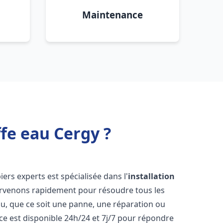
Maintenance
fe eau Cergy ?
ers experts est spécialisée dans l'
installation
ervenons rapidement pour résoudre tous les
u, que ce soit une panne, une réparation ou
ce est disponible 24h/24 et 7j/7 pour répondre