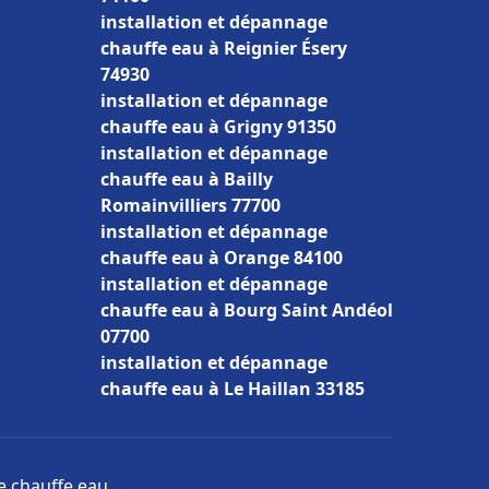
installation et dépannage
chauffe eau à Reignier Ésery
74930
installation et dépannage
chauffe eau à Grigny 91350
installation et dépannage
chauffe eau à Bailly
Romainvilliers 77700
installation et dépannage
chauffe eau à Orange 84100
installation et dépannage
chauffe eau à Bourg Saint Andéol
07700
installation et dépannage
chauffe eau à Le Haillan 33185
ge chauffe eau