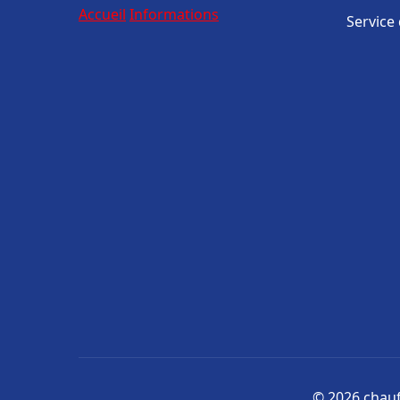
Accueil
Informations
Service
© 2026 chauff