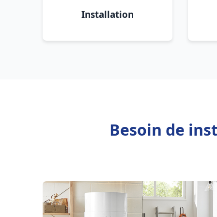
Installation
Besoin de ins