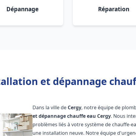
Dépannage
Réparation
tallation et dépannage chauf
Dans la ville de
Cergy
, notre équipe de plombi
et dépannage chauffe eau
Cergy
. Nous int
problèmes liés à votre système de chauffe-ea
une installation neuve. Notre équipe d'urgen