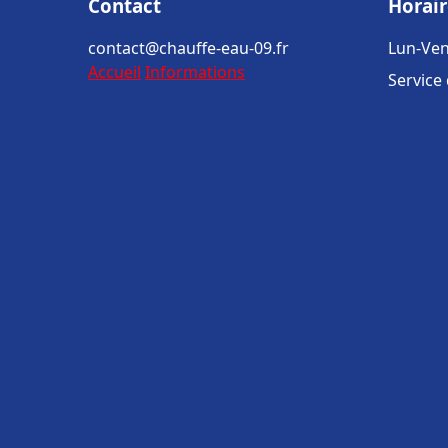
Contact
Horair
contact@chauffe-eau-09.fr
Lun-Ven
Accueil
Informations
Service