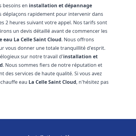
os besoins en
installation et dépannage
s déplaçons rapidement pour intervenir dans
es 2 heures suivant votre appel. Nos tarifs sont
irons un devis détaillé avant de commencer les
e eau
La Celle Saint Cloud
. Nous offrons
 vous donner une totale tranquillité d'esprit.
 élogieux sur notre travail d'
installation et
ud
. Nous sommes fiers de notre réputation et
t des services de haute qualité. Si vous avez
 chauffe eau
La Celle Saint Cloud
, n'hésitez pas