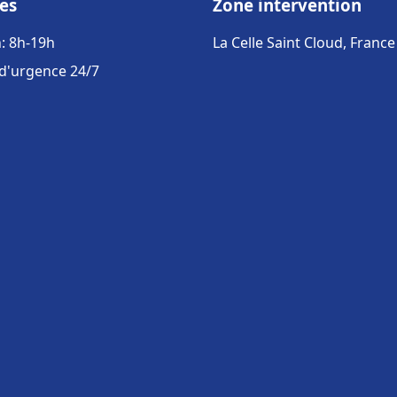
es
Zone intervention
: 8h-19h
La Celle Saint Cloud, France
 d'urgence 24/7