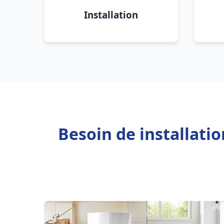
Installation
Besoin de installati