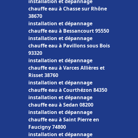
installation et dépannage
chauffe eau à Chasse sur Rhône
38670
installation et dépannage
chauffe eau à Bessancourt 95550
installation et dépannage
chauffe eau à Pavillons sous Bois
93320
installation et dépannage
chauffe eau à Varces Allières et
Risset 38760
installation et dépannage
chauffe eau à Courthézon 84350
installation et dépannage
chauffe eau à Sedan 08200
installation et dépannage
chauffe eau à Saint Pierre en
Faucigny 74800
installation et dépannage