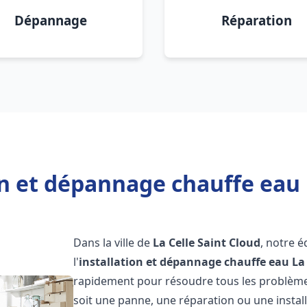
Dépannage
Réparation
on et dépannage chauffe eau L
Dans la ville de
La Celle Saint Cloud
, notre 
l'
installation et dépannage chauffe eau
La
rapidement pour résoudre tous les problèmes
soit une panne, une réparation ou une instal