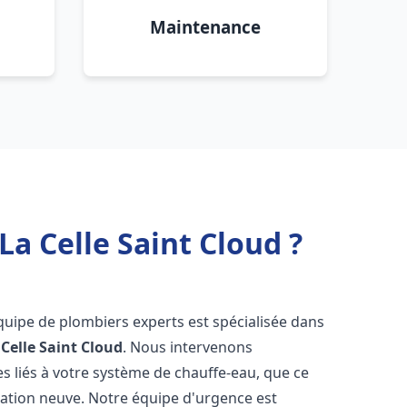
Maintenance
a Celle Saint Cloud ?
équipe de plombiers experts est spécialisée dans
 Celle Saint Cloud
. Nous intervenons
 liés à votre système de chauffe-eau, que ce
lation neuve. Notre équipe d'urgence est