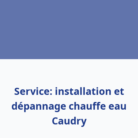
Service: installation et
dépannage chauffe eau
Caudry