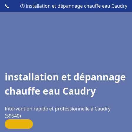
📞
🕒 installation et dépannage chauffe eau Caudry
installation et dépannage
chauffe eau Caudry
Intervention rapide et professionnelle à Caudry
(59540)