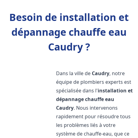
Besoin de installation et
dépannage chauffe eau
Caudry ?
Dans la ville de
Caudry
, notre
équipe de plombiers experts est
spécialisée dans l'
installation et
dépannage chauffe eau
Caudry
. Nous intervenons
rapidement pour résoudre tous
les problèmes liés à votre
système de chauffe-eau, que ce