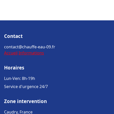
Contact
contact@chauffe-eau-09.fr
Accueil
Informations
Horaires
Lun-Ven: 8h-19h
Service d'urgence 24/7
Zone intervention
Caudry, France