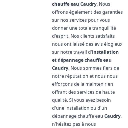
chauffe eau
Caudry
. Nous
offrons également des garanties
sur nos services pour vous
donner une totale tranquillité
d'esprit. Nos clients satisfaits
nous ont laissé des avis élogieux
sur notre travail d'
installation
et dépannage chauffe eau
Caudry
. Nous sommes fiers de
notre réputation et nous nous
efforçons de la maintenir en
offrant des services de haute
qualité. Si vous avez besoin
d'une installation ou d'un
dépannage chauffe eau
Caudry
,
n'hésitez pas à nous