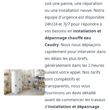
soit une panne, une réparation
ou une installation neuve. Notre
équipe d'urgence est disponible
24h/24 et 7j/7 pour répondre à
vos besoins en
installation et
dépannage chauffe eau
Caudry
. Nous nous déplaçons
rapidement pour intervenir dans
les délais les plus brefs,
généralement dans les 2 heures
suivant votre appel. Nos tarifs
sont compétitifs et
transparents, nous vous
fournirons un devis détaillé
avant de commencer les travaux
d'
installation et dépannage