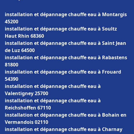
installation et dépannage chauffe eau à Montargis
45200
installation et dépannage chauffe eau à Soultz
Haut Rhin 68360
installation et dépannage chauffe eau à Saint Jean
de Luz 64500
installation et dépannage chauffe eau à Rabastens
81800
installation et dépannage chauffe eau à Frouard
54390
installation et dépannage chauffe eau à
Valentigney 25700
installation et dépannage chauffe eau à
Reichshoffen 67110
installation et dépannage chauffe eau à Bohain en
Vermandois 02110
installation et dépannage chauffe eau à Charnay