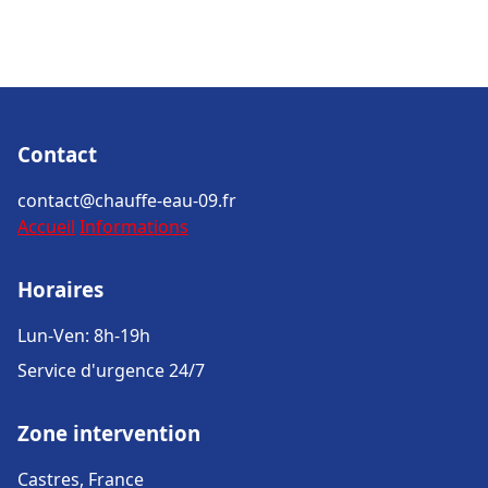
Contact
contact@chauffe-eau-09.fr
Accueil
Informations
Horaires
Lun-Ven: 8h-19h
Service d'urgence 24/7
Zone intervention
Castres, France