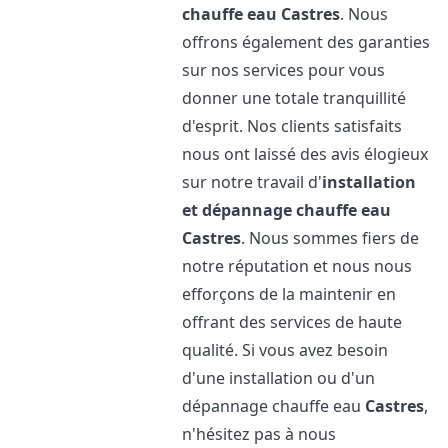
chauffe eau
Castres
. Nous
offrons également des garanties
sur nos services pour vous
donner une totale tranquillité
d'esprit. Nos clients satisfaits
nous ont laissé des avis élogieux
sur notre travail d'
installation
et dépannage chauffe eau
Castres
. Nous sommes fiers de
notre réputation et nous nous
efforçons de la maintenir en
offrant des services de haute
qualité. Si vous avez besoin
d'une installation ou d'un
dépannage chauffe eau
Castres
,
n'hésitez pas à nous