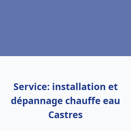
Service: installation et
dépannage chauffe eau
Castres