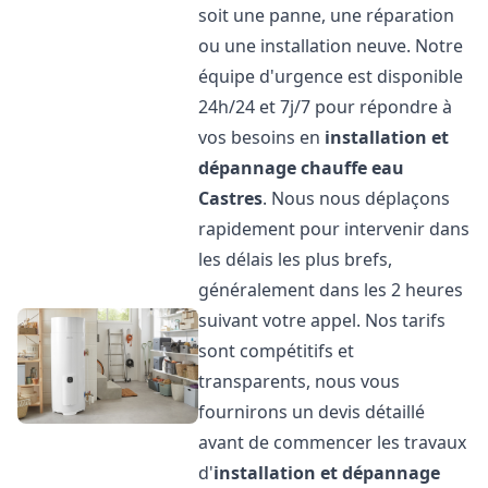
soit une panne, une réparation
ou une installation neuve. Notre
équipe d'urgence est disponible
24h/24 et 7j/7 pour répondre à
vos besoins en
installation et
dépannage chauffe eau
Castres
. Nous nous déplaçons
rapidement pour intervenir dans
les délais les plus brefs,
généralement dans les 2 heures
suivant votre appel. Nos tarifs
sont compétitifs et
transparents, nous vous
fournirons un devis détaillé
avant de commencer les travaux
d'
installation et dépannage