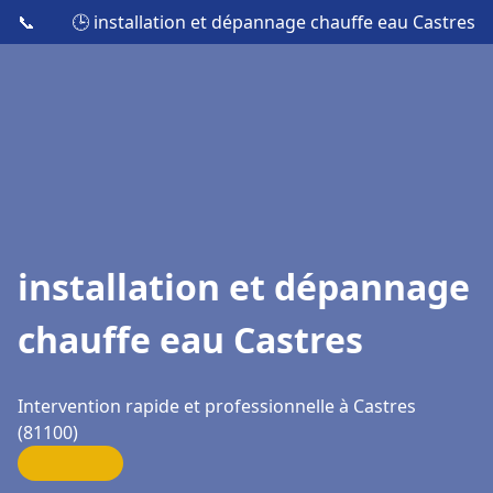
📞
🕒 installation et dépannage chauffe eau Castres
installation et dépannage
chauffe eau Castres
Intervention rapide et professionnelle à Castres
(81100)