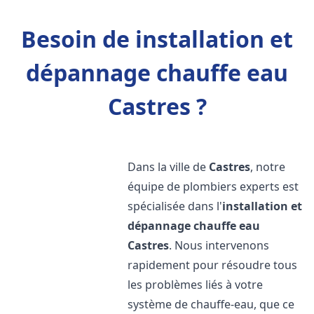
Besoin de installation et
dépannage chauffe eau
Castres ?
Dans la ville de
Castres
, notre
équipe de plombiers experts est
spécialisée dans l'
installation et
dépannage chauffe eau
Castres
. Nous intervenons
rapidement pour résoudre tous
les problèmes liés à votre
système de chauffe-eau, que ce