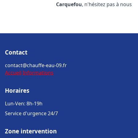
Carquefou
, n'hésitez pas à nous
Contact
contact@chauffe-eau-09.fr
Accueil
Informations
Horaires
Lun-Ven: 8h-19h
Service d'urgence 24/7
Zone intervention