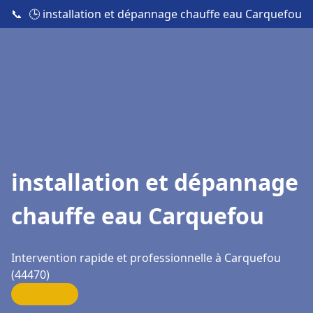
📞
🕒 installation et dépannage chauffe eau Carquefou
installation et dépannage
chauffe eau Carquefou
Intervention rapide et professionnelle à Carquefou
(44470)