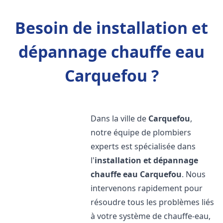
Besoin de installation et
dépannage chauffe eau
Carquefou ?
Dans la ville de
Carquefou
,
notre équipe de plombiers
experts est spécialisée dans
l'
installation et dépannage
chauffe eau
Carquefou
. Nous
intervenons rapidement pour
résoudre tous les problèmes liés
à votre système de chauffe-eau,