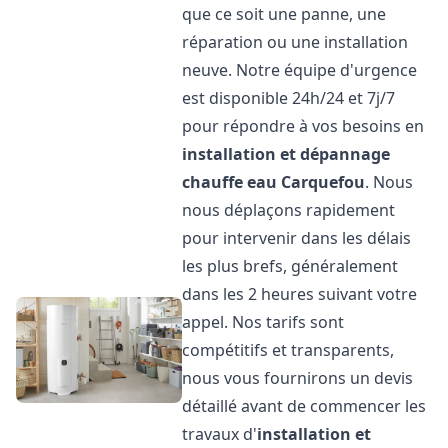
que ce soit une panne, une
réparation ou une installation
neuve. Notre équipe d'urgence
est disponible 24h/24 et 7j/7
pour répondre à vos besoins en
installation et dépannage
chauffe eau
Carquefou
. Nous
nous déplaçons rapidement
pour intervenir dans les délais
les plus brefs, généralement
dans les 2 heures suivant votre
appel. Nos tarifs sont
compétitifs et transparents,
nous vous fournirons un devis
détaillé avant de commencer les
travaux d'
installation et