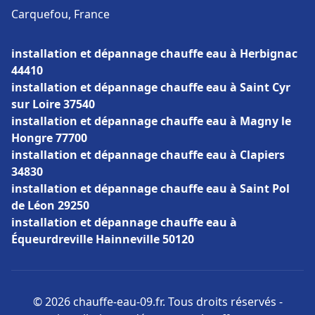
Carquefou, France
installation et dépannage chauffe eau à Herbignac
44410
installation et dépannage chauffe eau à Saint Cyr
sur Loire 37540
installation et dépannage chauffe eau à Magny le
Hongre 77700
installation et dépannage chauffe eau à Clapiers
34830
installation et dépannage chauffe eau à Saint Pol
de Léon 29250
installation et dépannage chauffe eau à
Équeurdreville Hainneville 50120
© 2026 chauffe-eau-09.fr. Tous droits réservés -