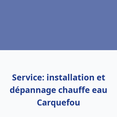
Service: installation et
dépannage chauffe eau
Carquefou