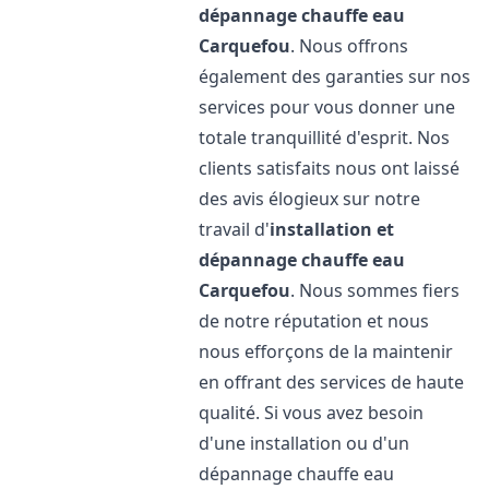
dépannage chauffe eau
Carquefou
. Nous offrons
également des garanties sur nos
services pour vous donner une
totale tranquillité d'esprit. Nos
clients satisfaits nous ont laissé
des avis élogieux sur notre
travail d'
installation et
dépannage chauffe eau
Carquefou
. Nous sommes fiers
de notre réputation et nous
nous efforçons de la maintenir
en offrant des services de haute
qualité. Si vous avez besoin
d'une installation ou d'un
dépannage chauffe eau