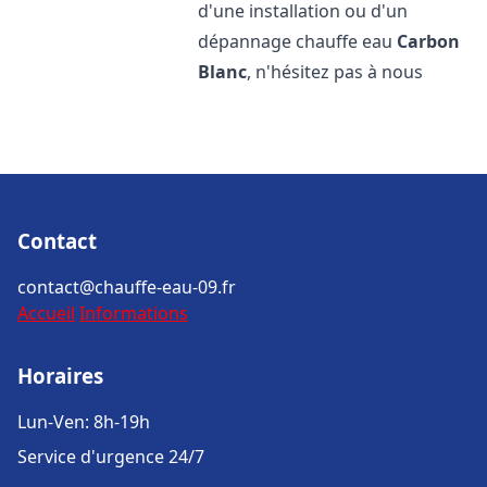
d'une installation ou d'un
dépannage chauffe eau
Carbon
Blanc
, n'hésitez pas à nous
Contact
contact@chauffe-eau-09.fr
Accueil
Informations
Horaires
Lun-Ven: 8h-19h
Service d'urgence 24/7