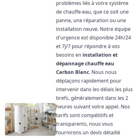
problèmes liés à votre système
de chauffe-eau, que ce soit une
panne, une réparation ou une
installation neuve. Notre équipe
d'urgence est disponible 24h/24
et 7j/7 pour répondre à vos
besoins en
installation et
dépannage chauffe eau
Carbon Blanc
. Nous nous
déplaçons rapidement pour
intervenir dans les délais les plus
brefs, généralement dans les 2
heures suivant votre appel. Nos
tarifs sont compétitifs et
transparents, nous vous
fournirons un devis détaillé