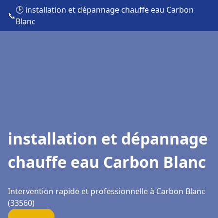
🕒 installation et dépannage chauffe eau Carbon
📞
Blanc
installation et dépannage
chauffe eau Carbon Blanc
Intervention rapide et professionnelle à Carbon Blanc
(33560)