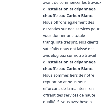
avant de commencer les travaux
d'
installation et dépannage
chauffe eau
Carbon Blanc
.
Nous offrons également des
garanties sur nos services pour
vous donner une totale
tranquillité d'esprit. Nos clients
satisfaits nous ont laissé des
avis élogieux sur notre travail
d'
installation et dépannage
chauffe eau
Carbon Blanc
.
Nous sommes fiers de notre
réputation et nous nous
efforçons de la maintenir en
offrant des services de haute
qualité. Si vous avez besoin