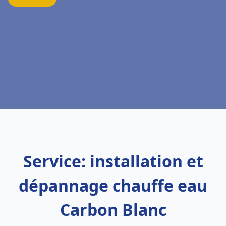
Service: installation et
dépannage chauffe eau
Carbon Blanc