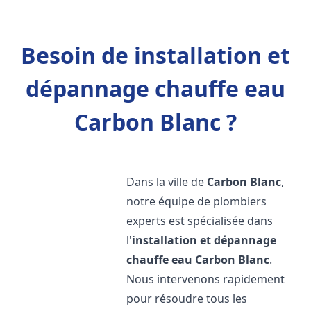
Besoin de installation et
dépannage chauffe eau
Carbon Blanc ?
Dans la ville de
Carbon Blanc
,
notre équipe de plombiers
experts est spécialisée dans
l'
installation et dépannage
chauffe eau
Carbon Blanc
.
Nous intervenons rapidement
pour résoudre tous les