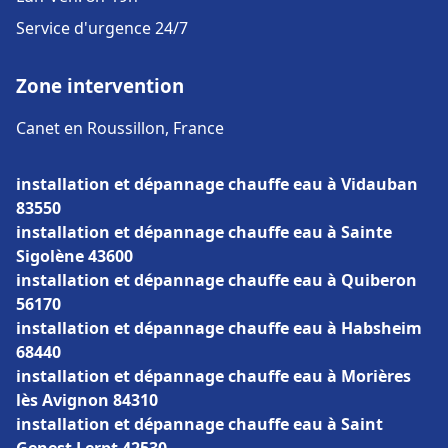
Service d'urgence 24/7
Zone intervention
Canet en Roussillon, France
installation et dépannage chauffe eau à Vidauban
83550
installation et dépannage chauffe eau à Sainte
Sigolène 43600
installation et dépannage chauffe eau à Quiberon
56170
installation et dépannage chauffe eau à Habsheim
68440
installation et dépannage chauffe eau à Morières
lès Avignon 84310
installation et dépannage chauffe eau à Saint