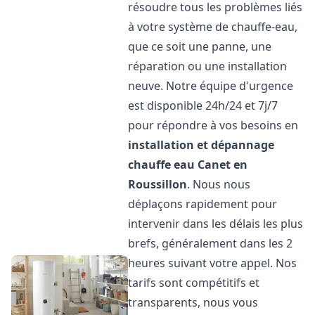
résoudre tous les problèmes liés
à votre système de chauffe-eau,
que ce soit une panne, une
réparation ou une installation
neuve. Notre équipe d'urgence
est disponible 24h/24 et 7j/7
pour répondre à vos besoins en
installation et dépannage
chauffe eau
Canet en
Roussillon
. Nous nous
déplaçons rapidement pour
intervenir dans les délais les plus
brefs, généralement dans les 2
heures suivant votre appel. Nos
tarifs sont compétitifs et
transparents, nous vous