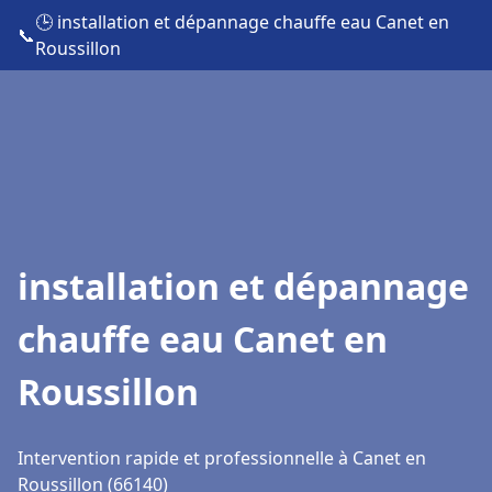
🕒 installation et dépannage chauffe eau Canet en
📞
Roussillon
installation et dépannage
chauffe eau Canet en
Roussillon
Intervention rapide et professionnelle à Canet en
Roussillon (66140)