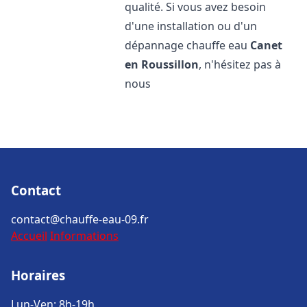
qualité. Si vous avez besoin
d'une installation ou d'un
dépannage chauffe eau
Canet
en Roussillon
, n'hésitez pas à
nous
Contact
contact@chauffe-eau-09.fr
Accueil
Informations
Horaires
Lun-Ven: 8h-19h