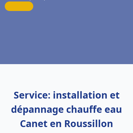
Service: installation et
dépannage chauffe eau
Canet en Roussillon