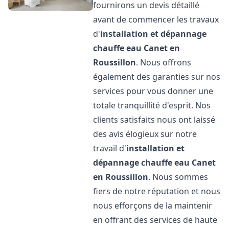
fournirons un devis détaillé
avant de commencer les travaux
d'
installation et dépannage
chauffe eau
Canet en
Roussillon
. Nous offrons
également des garanties sur nos
services pour vous donner une
totale tranquillité d'esprit. Nos
clients satisfaits nous ont laissé
des avis élogieux sur notre
travail d'
installation et
dépannage chauffe eau
Canet
en Roussillon
. Nous sommes
fiers de notre réputation et nous
nous efforçons de la maintenir
en offrant des services de haute