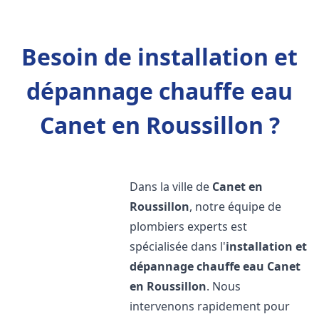
Besoin de installation et
dépannage chauffe eau
Canet en Roussillon ?
Dans la ville de
Canet en
Roussillon
, notre équipe de
plombiers experts est
spécialisée dans l'
installation et
dépannage chauffe eau
Canet
en Roussillon
. Nous
intervenons rapidement pour