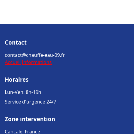
Contact
contact@chauffe-eau-09.fr
Accueil
Informations
Horaires
Lun-Ven: 8h-19h
Service d'urgence 24/7
Zone intervention
Cancale, France