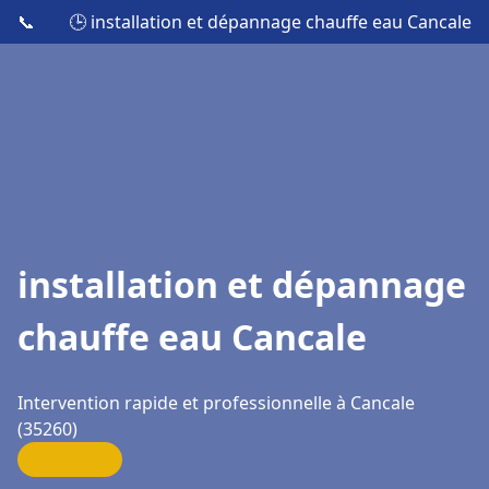
📞
🕒 installation et dépannage chauffe eau Cancale
installation et dépannage
chauffe eau Cancale
Intervention rapide et professionnelle à Cancale
(35260)