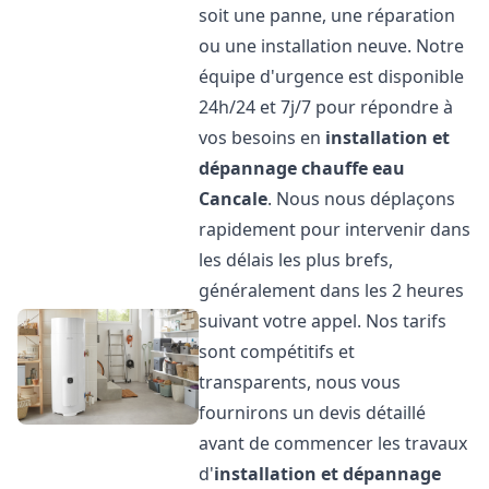
soit une panne, une réparation
ou une installation neuve. Notre
équipe d'urgence est disponible
24h/24 et 7j/7 pour répondre à
vos besoins en
installation et
dépannage chauffe eau
Cancale
. Nous nous déplaçons
rapidement pour intervenir dans
les délais les plus brefs,
généralement dans les 2 heures
suivant votre appel. Nos tarifs
sont compétitifs et
transparents, nous vous
fournirons un devis détaillé
avant de commencer les travaux
d'
installation et dépannage