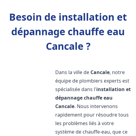
Besoin de installation et
dépannage chauffe eau
Cancale ?
Dans la ville de
Cancale
, notre
équipe de plombiers experts est
spécialisée dans l'
installation et
dépannage chauffe eau
Cancale
. Nous intervenons
rapidement pour résoudre tous
les problèmes liés à votre
système de chauffe-eau, que ce