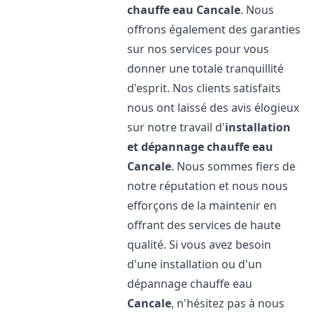
chauffe eau
Cancale
. Nous
offrons également des garanties
sur nos services pour vous
donner une totale tranquillité
d'esprit. Nos clients satisfaits
nous ont laissé des avis élogieux
sur notre travail d'
installation
et dépannage chauffe eau
Cancale
. Nous sommes fiers de
notre réputation et nous nous
efforçons de la maintenir en
offrant des services de haute
qualité. Si vous avez besoin
d'une installation ou d'un
dépannage chauffe eau
Cancale
, n'hésitez pas à nous