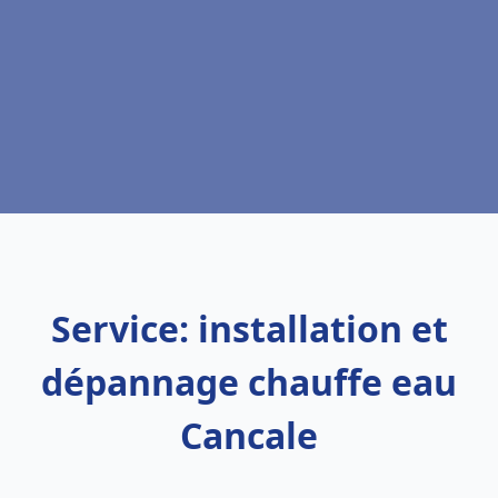
Service: installation et
dépannage chauffe eau
Cancale