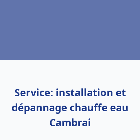
Service: installation et
dépannage chauffe eau
Cambrai