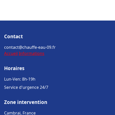
Contact
contact@chauffe-eau-09.fr
Accueil
Informations
Horaires
Lun-Ven: 8h-19h
Service d'urgence 24/7
Zone intervention
Cambrai, France