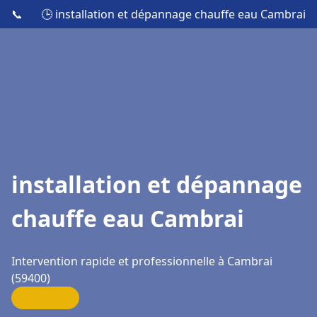
📞
🕒 installation et dépannage chauffe eau Cambrai
installation et dépannage
chauffe eau Cambrai
Intervention rapide et professionnelle à Cambrai
(59400)