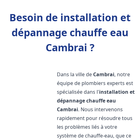
Besoin de installation et
dépannage chauffe eau
Cambrai ?
Dans la ville de
Cambrai
, notre
équipe de plombiers experts est
spécialisée dans l'
installation et
dépannage chauffe eau
Cambrai
. Nous intervenons
rapidement pour résoudre tous
les problèmes liés à votre
système de chauffe-eau, que ce