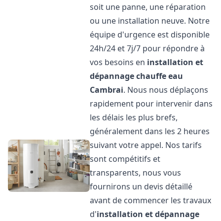
soit une panne, une réparation
ou une installation neuve. Notre
équipe d'urgence est disponible
24h/24 et 7j/7 pour répondre à
vos besoins en
installation et
dépannage chauffe eau
Cambrai
. Nous nous déplaçons
rapidement pour intervenir dans
les délais les plus brefs,
généralement dans les 2 heures
suivant votre appel. Nos tarifs
sont compétitifs et
transparents, nous vous
fournirons un devis détaillé
avant de commencer les travaux
d'
installation et dépannage