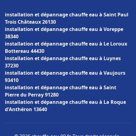
installation et dépannage chauffe eau à Saint Paul
Trois Châteaux 26130
installation et dépannage chauffe eau à Voreppe
38340
installation et dépannage chauffe eau à Le Loroux
Bottereau 44430
installation et dépannage chauffe eau à Luynes
37230
installation et dépannage chauffe eau à Vaujours
93410
installation et dépannage chauffe eau à Saint
Pierre du Perray 91280
installation et dépannage chauffe eau à La Roque
d'Anthéron 13640