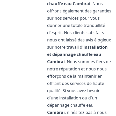
chauffe eau
Cambrai
. Nous
offrons également des garanties
sur nos services pour vous
donner une totale tranquillité
d'esprit. Nos clients satisfaits
nous ont laissé des avis élogieux
sur notre travail d'
installation
et dépannage chauffe eau
Cambrai
. Nous sommes fiers de
notre réputation et nous nous
efforçons de la maintenir en
offrant des services de haute
qualité. Si vous avez besoin
d'une installation ou d'un
dépannage chauffe eau
Cambrai
, n'hésitez pas à nous