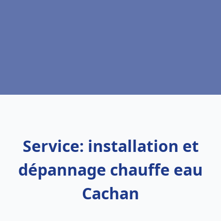
Service: installation et
dépannage chauffe eau
Cachan