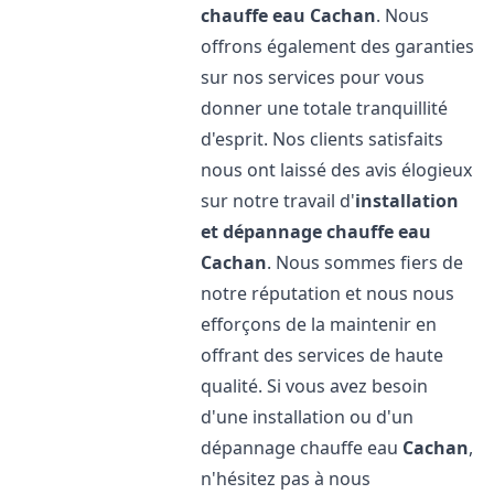
chauffe eau
Cachan
. Nous
offrons également des garanties
sur nos services pour vous
donner une totale tranquillité
d'esprit. Nos clients satisfaits
nous ont laissé des avis élogieux
sur notre travail d'
installation
et dépannage chauffe eau
Cachan
. Nous sommes fiers de
notre réputation et nous nous
efforçons de la maintenir en
offrant des services de haute
qualité. Si vous avez besoin
d'une installation ou d'un
dépannage chauffe eau
Cachan
,
n'hésitez pas à nous