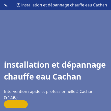
📞
🕒 installation et dépannage chauffe eau Cachan
installation et dépannage
chauffe eau Cachan
Intervention rapide et professionnelle à Cachan
(94230)