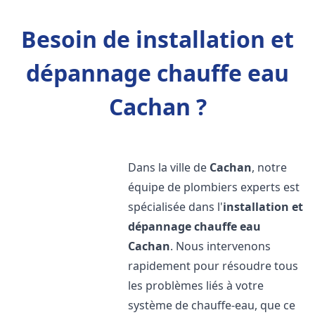
Besoin de installation et
dépannage chauffe eau
Cachan ?
Dans la ville de
Cachan
, notre
équipe de plombiers experts est
spécialisée dans l'
installation et
dépannage chauffe eau
Cachan
. Nous intervenons
rapidement pour résoudre tous
les problèmes liés à votre
système de chauffe-eau, que ce