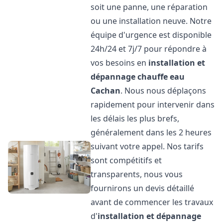
soit une panne, une réparation
ou une installation neuve. Notre
équipe d'urgence est disponible
24h/24 et 7j/7 pour répondre à
vos besoins en
installation et
dépannage chauffe eau
Cachan
. Nous nous déplaçons
rapidement pour intervenir dans
les délais les plus brefs,
généralement dans les 2 heures
suivant votre appel. Nos tarifs
sont compétitifs et
transparents, nous vous
fournirons un devis détaillé
avant de commencer les travaux
d'
installation et dépannage