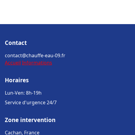
Contact
contact@chauffe-eau-09.fr
Accueil
Informations
Horaires
Lun-Ven: 8h-19h
Service d'urgence 24/7
Zone intervention
Cachan, France