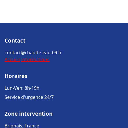
Contact
contact@chauffe-eau-09.fr
Accueil
Informations
Horaires
Lun-Ven: 8h-19h
Service d'urgence 24/7
Zone intervention
Brignais, France