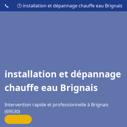
📞
🕒 installation et dépannage chauffe eau Brignais
installation et dépannage
chauffe eau Brignais
Intervention rapide et professionnelle à Brignais
(69530)