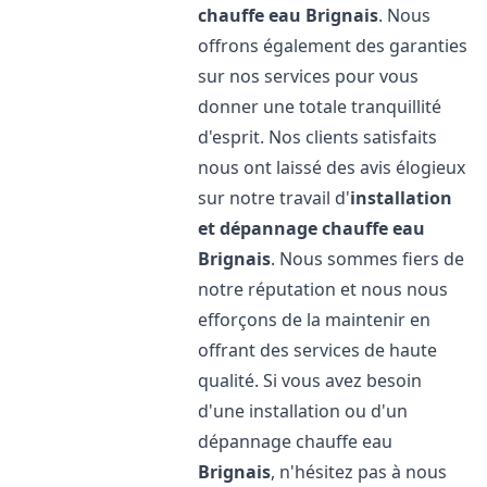
chauffe eau
Brignais
. Nous
offrons également des garanties
sur nos services pour vous
donner une totale tranquillité
d'esprit. Nos clients satisfaits
nous ont laissé des avis élogieux
sur notre travail d'
installation
et dépannage chauffe eau
Brignais
. Nous sommes fiers de
notre réputation et nous nous
efforçons de la maintenir en
offrant des services de haute
qualité. Si vous avez besoin
d'une installation ou d'un
dépannage chauffe eau
Brignais
, n'hésitez pas à nous