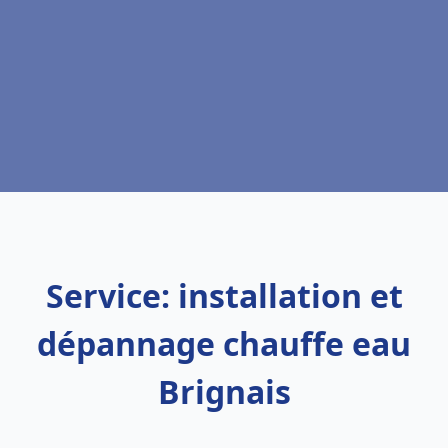
Service: installation et
dépannage chauffe eau
Brignais