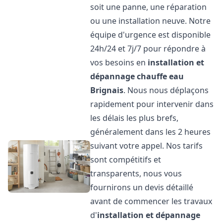
soit une panne, une réparation
ou une installation neuve. Notre
équipe d'urgence est disponible
24h/24 et 7j/7 pour répondre à
vos besoins en
installation et
dépannage chauffe eau
Brignais
. Nous nous déplaçons
rapidement pour intervenir dans
les délais les plus brefs,
généralement dans les 2 heures
suivant votre appel. Nos tarifs
sont compétitifs et
transparents, nous vous
fournirons un devis détaillé
avant de commencer les travaux
d'
installation et dépannage