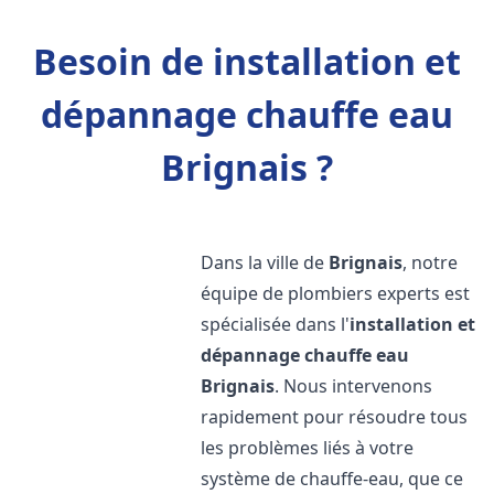
Besoin de installation et
dépannage chauffe eau
Brignais ?
Dans la ville de
Brignais
, notre
équipe de plombiers experts est
spécialisée dans l'
installation et
dépannage chauffe eau
Brignais
. Nous intervenons
rapidement pour résoudre tous
les problèmes liés à votre
système de chauffe-eau, que ce