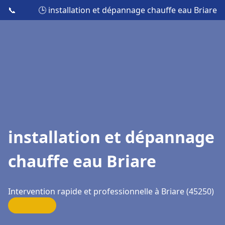
📞
🕒 installation et dépannage chauffe eau Briare
installation et dépannage
chauffe eau Briare
Intervention rapide et professionnelle à Briare (45250)