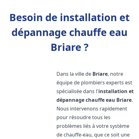
Besoin de installation et
dépannage chauffe eau
Briare ?
Dans la ville de
Briare
, notre
équipe de plombiers experts est
spécialisée dans l'
installation et
dépannage chauffe eau
Briare
.
Nous intervenons rapidement
pour résoudre tous les
problèmes liés à votre système
de chauffe-eau, que ce soit une