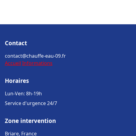
Contact
contact@chauffe-eau-09.fr
Accueil
Informations
Horaires
Lun-Ven: 8h-19h
Service d'urgence 24/7
Zone intervention
Briare, France