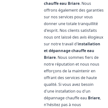
chauffe eau
Briare
. Nous
offrons également des garanties
sur nos services pour vous
donner une totale tranquillité
d'esprit. Nos clients satisfaits
nous ont laissé des avis élogieux
sur notre travail d'
installation
et dépannage chauffe eau
Briare
. Nous sommes fiers de
notre réputation et nous nous
efforçons de la maintenir en
offrant des services de haute
qualité. Si vous avez besoin
d'une installation ou d'un
dépannage chauffe eau
Briare
,
n'hésitez pas à nous