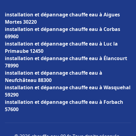
installation et dépannage chauffe eau à Aigues
Mortes 30220
installation et dépannage chauffe eau à Corbas
69960
installation et dépannage chauffe eau à Luc la
Primaube 12450
installation et dépannage chauffe eau à Élancourt
78990
installation et dépannage chauffe eau à
Neufchâteau 88300
installation et dépannage chauffe eau à Wasquehal
59290
installation et dépannage chauffe eau à Forbach
57600