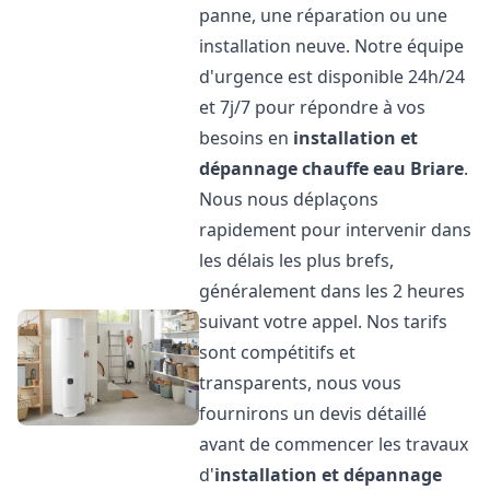
panne, une réparation ou une
installation neuve. Notre équipe
d'urgence est disponible 24h/24
et 7j/7 pour répondre à vos
besoins en
installation et
dépannage chauffe eau
Briare
.
Nous nous déplaçons
rapidement pour intervenir dans
les délais les plus brefs,
généralement dans les 2 heures
suivant votre appel. Nos tarifs
sont compétitifs et
transparents, nous vous
fournirons un devis détaillé
avant de commencer les travaux
d'
installation et dépannage