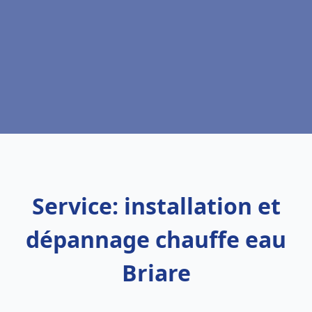
Service: installation et
dépannage chauffe eau
Briare