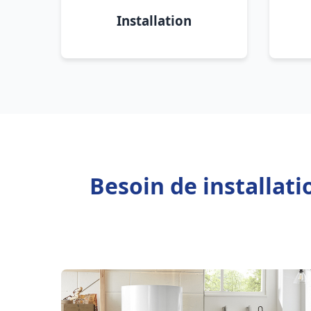
Installation
Besoin de installat