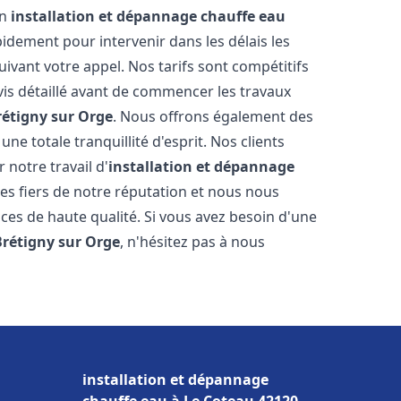
en
installation et dépannage chauffe eau
idement pour intervenir dans les délais les
ivant votre appel. Nos tarifs sont compétitifs
is détaillé avant de commencer les travaux
rétigny sur Orge
. Nous offrons également des
e totale tranquillité d'esprit. Nos clients
r notre travail d'
installation et dépannage
s fiers de notre réputation et nous nous
ices de haute qualité. Si vous avez besoin d'une
Brétigny sur Orge
, n'hésitez pas à nous
installation et dépannage