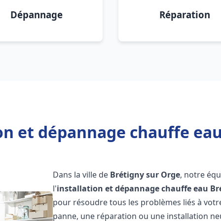
Dépannage
Réparation
ion et dépannage chauffe eau
Dans la ville de
Brétigny sur Orge
, notre éq
l'
installation et dépannage chauffe eau
Br
pour résoudre tous les problèmes liés à votr
panne, une réparation ou une installation ne