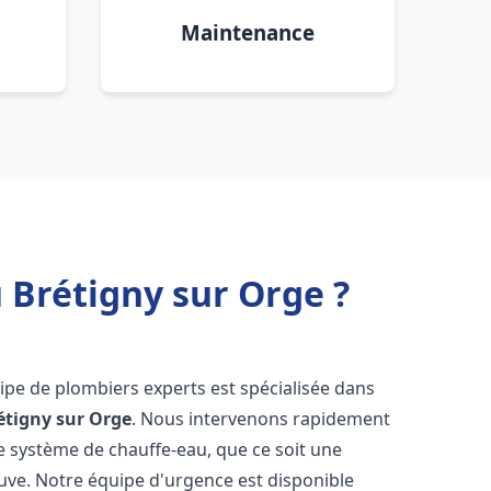
Maintenance
 Brétigny sur Orge ?
uipe de plombiers experts est spécialisée dans
étigny sur Orge
. Nous intervenons rapidement
e système de chauffe-eau, que ce soit une
uve. Notre équipe d'urgence est disponible