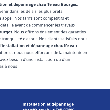
ation et dépannage chauffe eau
Bourges
.
ir dans les délais les plus brefs,
appel. Nos tarifs sont compétitifs et
 détaillé avant de commencer les travaux
ourges
. Nous offrons également des garanties
ranquillité d'esprit. Nos clients satisfaits nous
d'
installation et dépannage chauffe eau
tion et nous nous efforçons de la maintenir en
 avez besoin d'une installation ou d'un
pas à nous
installation et dépannage