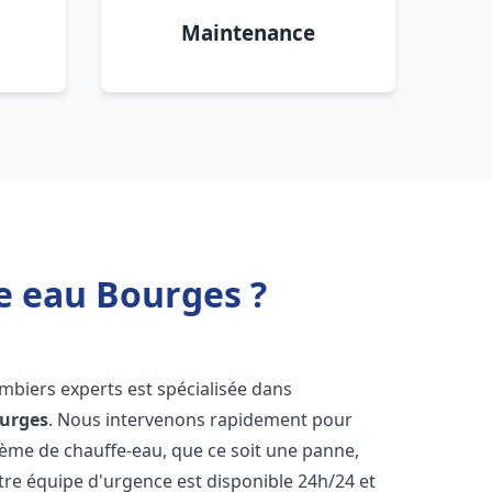
Maintenance
e eau Bourges ?
ombiers experts est spécialisée dans
urges
. Nous intervenons rapidement pour
tème de chauffe-eau, que ce soit une panne,
tre équipe d'urgence est disponible 24h/24 et