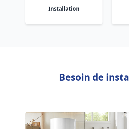
Installation
Besoin de inst