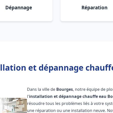
Dépannage
Réparation
allation et dépannage chauff
Dans la ville de
Bourges
, notre équipe de pl
l'
installation et dépannage chauffe eau
Bo
résoudre tous les problèmes liés à votre sys
une réparation ou une installation neuve. No