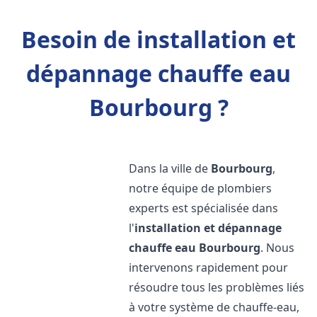
Besoin de installation et
dépannage chauffe eau
Bourbourg ?
Dans la ville de
Bourbourg
,
notre équipe de plombiers
experts est spécialisée dans
l'
installation et dépannage
chauffe eau
Bourbourg
. Nous
intervenons rapidement pour
résoudre tous les problèmes liés
à votre système de chauffe-eau,