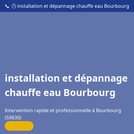
📞
🕒 installation et dépannage chauffe eau Bourbourg
installation et dépannage
chauffe eau Bourbourg
Intervention rapide et professionnelle à Bourbourg
(59630)