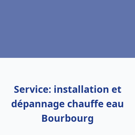
Service: installation et
dépannage chauffe eau
Bourbourg