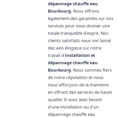
dépannage chauffe eau
Bourbourg
. Nous offrons
également des garanties sur nos
services pour vous donner une
totale tranquillité d'esprit. Nos
clients satisfaits nous ont laissé
des avis élogieux sur notre
travail d'
installation et
dépannage chauffe eau
Bourbourg
. Nous sommes fiers
de notre réputation et nous
nous efforçons de la maintenir
en offrant des services de haute
qualité. Si vous avez besoin
d'une installation ou d'un
dépannage chauffe eau