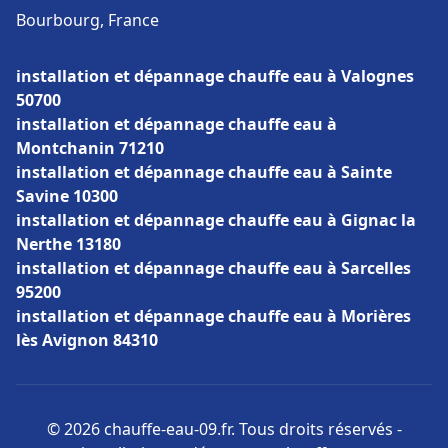
Bourbourg, France
installation et dépannage chauffe eau à Valognes
50700
installation et dépannage chauffe eau à
Montchanin 71210
installation et dépannage chauffe eau à Sainte
Savine 10300
installation et dépannage chauffe eau à Gignac la
Nerthe 13180
installation et dépannage chauffe eau à Sarcelles
95200
installation et dépannage chauffe eau à Morières
lès Avignon 84310
© 2026 chauffe-eau-09.fr. Tous droits réservés -