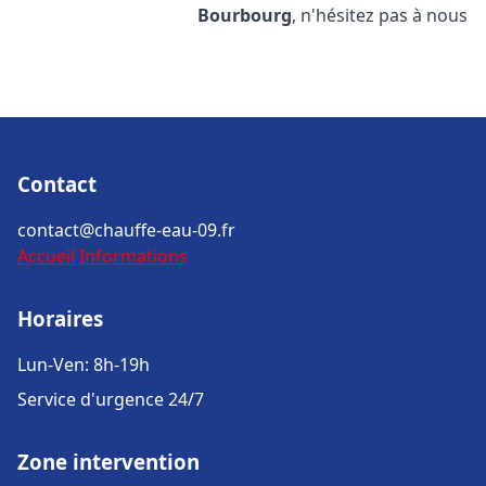
Bourbourg
, n'hésitez pas à nous
Contact
contact@chauffe-eau-09.fr
Accueil
Informations
Horaires
Lun-Ven: 8h-19h
Service d'urgence 24/7
Zone intervention