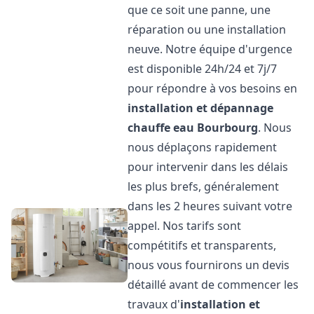
que ce soit une panne, une
réparation ou une installation
neuve. Notre équipe d'urgence
est disponible 24h/24 et 7j/7
pour répondre à vos besoins en
installation et dépannage
chauffe eau
Bourbourg
. Nous
nous déplaçons rapidement
pour intervenir dans les délais
les plus brefs, généralement
dans les 2 heures suivant votre
appel. Nos tarifs sont
compétitifs et transparents,
nous vous fournirons un devis
détaillé avant de commencer les
travaux d'
installation et