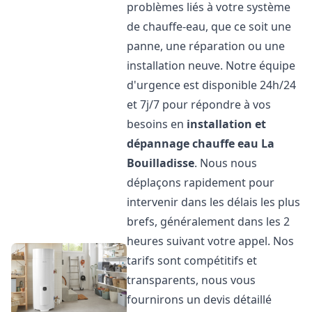
problèmes liés à votre système
de chauffe-eau, que ce soit une
panne, une réparation ou une
installation neuve. Notre équipe
d'urgence est disponible 24h/24
et 7j/7 pour répondre à vos
besoins en
installation et
dépannage chauffe eau
La
Bouilladisse
. Nous nous
déplaçons rapidement pour
intervenir dans les délais les plus
brefs, généralement dans les 2
heures suivant votre appel. Nos
tarifs sont compétitifs et
transparents, nous vous
fournirons un devis détaillé