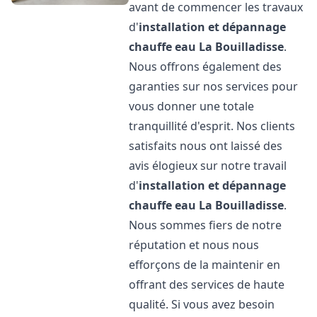
avant de commencer les travaux
d'
installation et dépannage
chauffe eau
La Bouilladisse
.
Nous offrons également des
garanties sur nos services pour
vous donner une totale
tranquillité d'esprit. Nos clients
satisfaits nous ont laissé des
avis élogieux sur notre travail
d'
installation et dépannage
chauffe eau
La Bouilladisse
.
Nous sommes fiers de notre
réputation et nous nous
efforçons de la maintenir en
offrant des services de haute
qualité. Si vous avez besoin