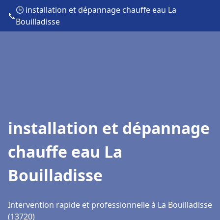
🕒 installation et dépannage chauffe eau La
📞
Bouilladisse
installation et dépannage
chauffe eau La
Bouilladisse
Intervention rapide et professionnelle à La Bouilladisse
(13720)