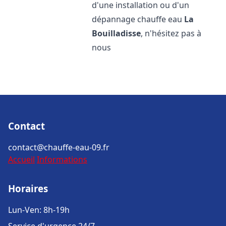
d'une installation ou d'un
dépannage chauffe eau
La
Bouilladisse
, n'hésitez pas à
nous
Contact
contact@chauffe-eau-09.fr
Accueil
Informations
Horaires
Lun-Ven: 8h-19h