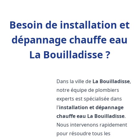
Besoin de installation et
dépannage chauffe eau
La Bouilladisse ?
Dans la ville de
La Bouilladisse
,
notre équipe de plombiers
experts est spécialisée dans
l'
installation et dépannage
chauffe eau
La Bouilladisse
.
Nous intervenons rapidement
pour résoudre tous les