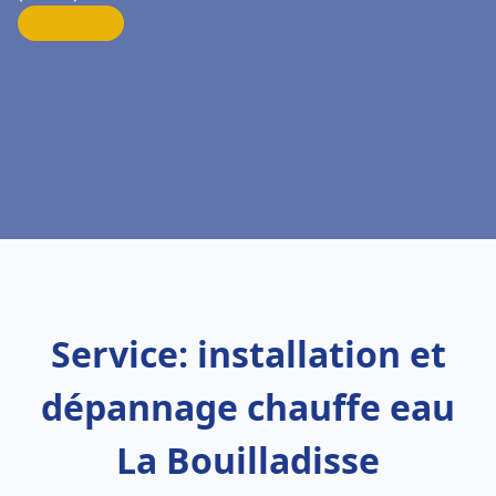
Service: installation et
dépannage chauffe eau
La Bouilladisse