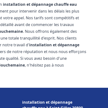
en
installation et dépannage chauffe eau
nt pour intervenir dans les délais les plus
 votre appel. Nos tarifs sont compétitifs et
 détaillé avant de commencer les travaux
ouchemaine
. Nous offrons également des
e totale tranquillité d'esprit. Nos clients
r notre travail d'
installation et dépannage
ers de notre réputation et nous nous efforçons
ute qualité. Si vous avez besoin d'une
Bouchemaine
, n'hésitez pas à nous
installation et dépannage