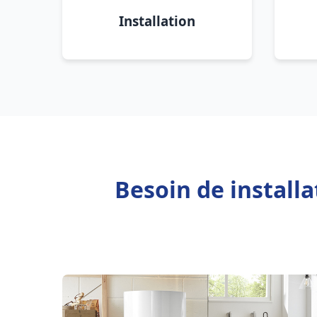
Installation
Besoin de install