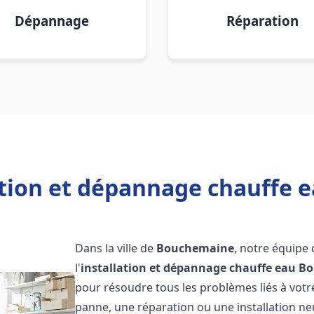
Dépannage
Réparation
ation et dépannage chauffe
Dans la ville de
Bouchemaine
, notre équipe
l'
installation et dépannage chauffe eau
Bo
pour résoudre tous les problèmes liés à votr
panne, une réparation ou une installation ne