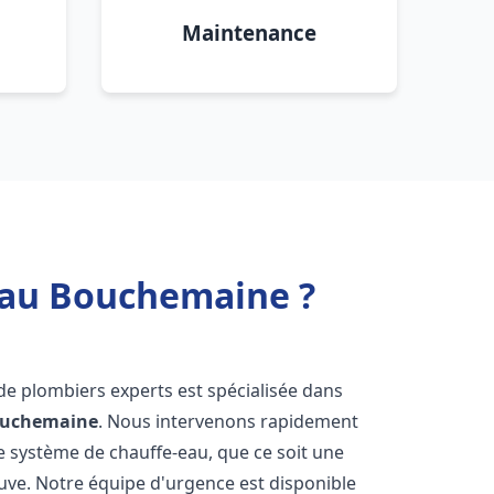
Maintenance
 eau Bouchemaine ?
 de plombiers experts est spécialisée dans
uchemaine
. Nous intervenons rapidement
e système de chauffe-eau, que ce soit une
uve. Notre équipe d'urgence est disponible