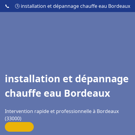
📞
🕒 installation et dépannage chauffe eau Bordeaux
installation et dépannage
chauffe eau Bordeaux
Intervention rapide et professionnelle à Bordeaux
(33000)