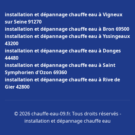
installation et dépannage chauffe eau à Vigneux
sur Seine 91270
installation et dépannage chauffe eau à Bron 69500
installation et dépannage chauffe eau à Yssingeaux
43200
installation et dépannage chauffe eau à Donges
44480
installation et dépannage chauffe eau à Saint
Symphorien d'Ozon 69360
installation et dépannage chauffe eau à Rive de
Gier 42800
© 2026 chauffe-eau-09.fr. Tous droits réservés -
installation et dépannage chauffe eau