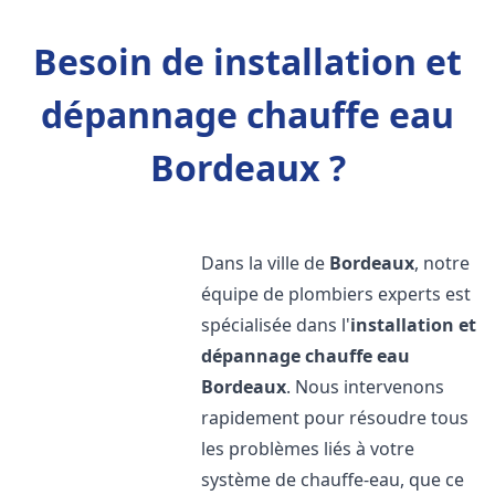
Besoin de installation et
dépannage chauffe eau
Bordeaux ?
Dans la ville de
Bordeaux
, notre
équipe de plombiers experts est
spécialisée dans l'
installation et
dépannage chauffe eau
Bordeaux
. Nous intervenons
rapidement pour résoudre tous
les problèmes liés à votre
système de chauffe-eau, que ce