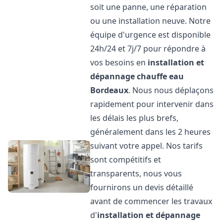
soit une panne, une réparation
ou une installation neuve. Notre
équipe d'urgence est disponible
24h/24 et 7j/7 pour répondre à
vos besoins en
installation et
dépannage chauffe eau
Bordeaux
. Nous nous déplaçons
rapidement pour intervenir dans
les délais les plus brefs,
généralement dans les 2 heures
suivant votre appel. Nos tarifs
sont compétitifs et
transparents, nous vous
fournirons un devis détaillé
avant de commencer les travaux
d'
installation et dépannage