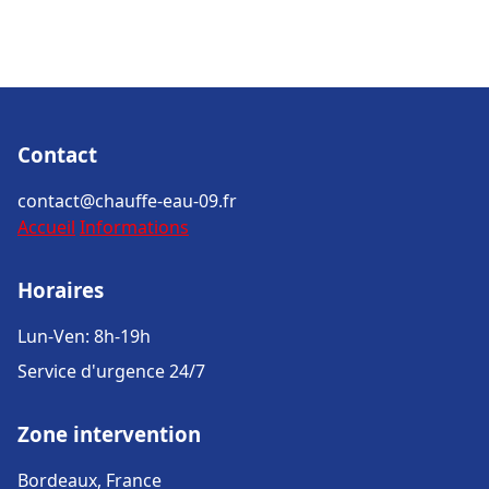
Contact
contact@chauffe-eau-09.fr
Accueil
Informations
Horaires
Lun-Ven: 8h-19h
Service d'urgence 24/7
Zone intervention
Bordeaux, France