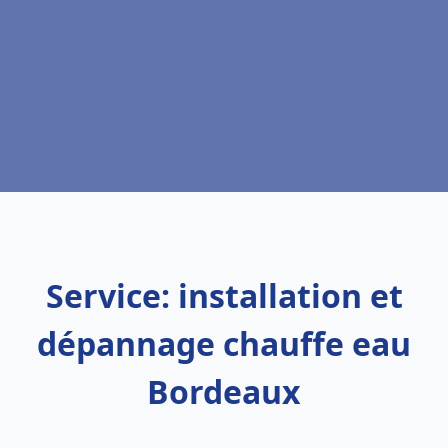
Service: installation et
dépannage chauffe eau
Bordeaux