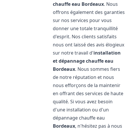
chauffe eau
Bordeaux
. Nous
offrons également des garanties
sur nos services pour vous
donner une totale tranquillité
d'esprit. Nos clients satisfaits
nous ont laissé des avis élogieux
sur notre travail d'
installation
et dépannage chauffe eau
Bordeaux
. Nous sommes fiers
de notre réputation et nous
nous efforçons de la maintenir
en offrant des services de haute
qualité. Si vous avez besoin
d'une installation ou d'un
dépannage chauffe eau
Bordeaux
, n'hésitez pas à nous