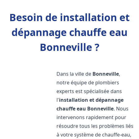
Besoin de installation et
dépannage chauffe eau
Bonneville ?
Dans la ville de
Bonneville
,
notre équipe de plombiers
experts est spécialisée dans
l'
installation et dépannage
chauffe eau
Bonneville
. Nous
intervenons rapidement pour
résoudre tous les problèmes liés
à votre système de chauffe-eau,