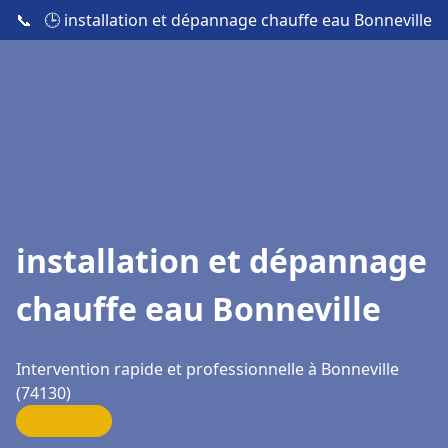
📞
🕒 installation et dépannage chauffe eau Bonneville
installation et dépannage
chauffe eau Bonneville
Intervention rapide et professionnelle à Bonneville
(74130)