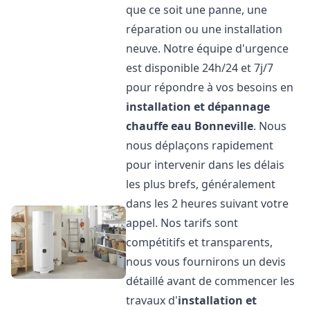
que ce soit une panne, une
réparation ou une installation
neuve. Notre équipe d'urgence
est disponible 24h/24 et 7j/7
pour répondre à vos besoins en
installation et dépannage
chauffe eau
Bonneville
. Nous
nous déplaçons rapidement
pour intervenir dans les délais
les plus brefs, généralement
dans les 2 heures suivant votre
appel. Nos tarifs sont
compétitifs et transparents,
nous vous fournirons un devis
détaillé avant de commencer les
travaux d'
installation et