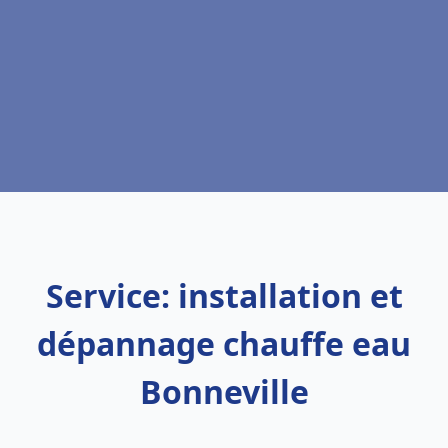
Service: installation et
dépannage chauffe eau
Bonneville