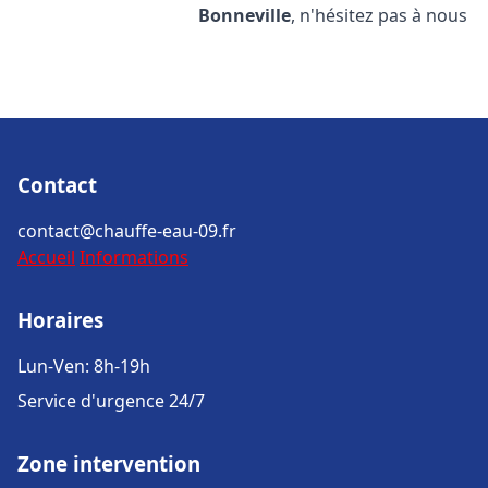
Bonneville
, n'hésitez pas à nous
Contact
contact@chauffe-eau-09.fr
Accueil
Informations
Horaires
Lun-Ven: 8h-19h
Service d'urgence 24/7
Zone intervention