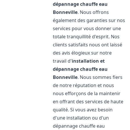
dépannage chauffe eau
Bonneville
. Nous offrons
également des garanties sur nos
services pour vous donner une
totale tranquillité d'esprit. Nos
clients satisfaits nous ont laissé
des avis élogieux sur notre
travail d'
installation et
dépannage chauffe eau
Bonneville
. Nous sommes fiers
de notre réputation et nous
nous efforçons de la maintenir
en offrant des services de haute
qualité. Si vous avez besoin
d'une installation ou d'un
dépannage chauffe eau