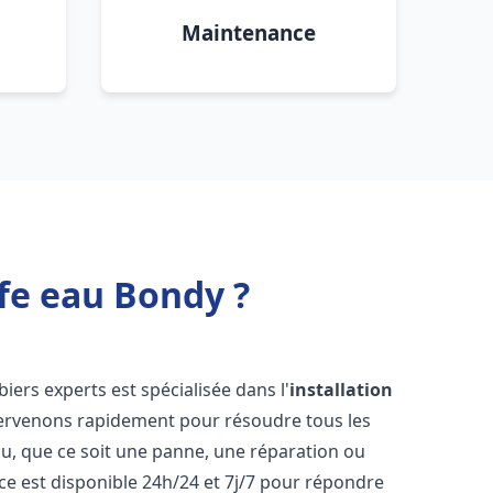
Maintenance
fe eau Bondy ?
iers experts est spécialisée dans l'
installation
tervenons rapidement pour résoudre tous les
u, que ce soit une panne, une réparation ou
ce est disponible 24h/24 et 7j/7 pour répondre