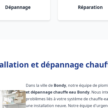
Dépannage
Réparation
tallation et dépannage chauf
Dans la ville de
Bondy
, notre équipe de plomb
et dépannage chauffe eau
Bondy
. Nous in
problèmes liés à votre système de chauffe-ea
une installation neuve. Notre équipe d'urgen