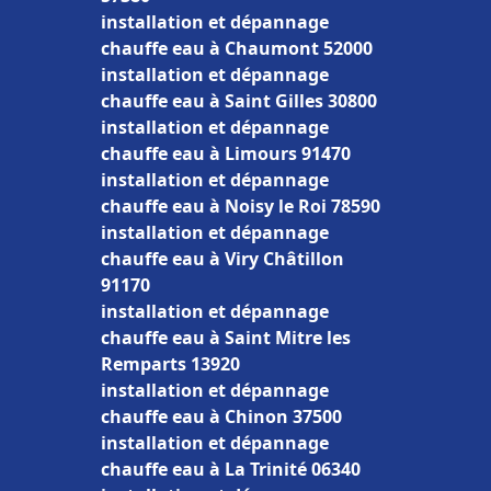
installation et dépannage
chauffe eau à Chaumont 52000
installation et dépannage
chauffe eau à Saint Gilles 30800
installation et dépannage
chauffe eau à Limours 91470
installation et dépannage
chauffe eau à Noisy le Roi 78590
installation et dépannage
chauffe eau à Viry Châtillon
91170
installation et dépannage
chauffe eau à Saint Mitre les
Remparts 13920
installation et dépannage
chauffe eau à Chinon 37500
installation et dépannage
chauffe eau à La Trinité 06340