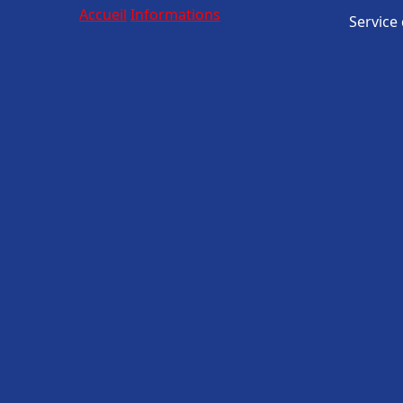
Accueil
Informations
Service