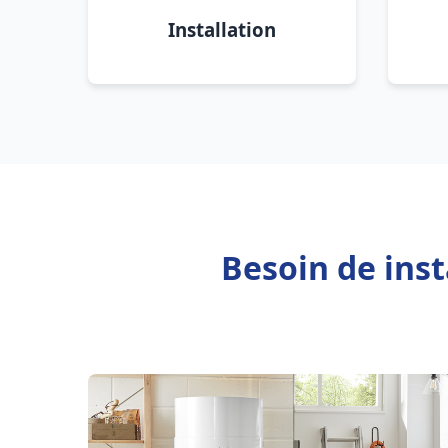
Installation
Besoin de ins