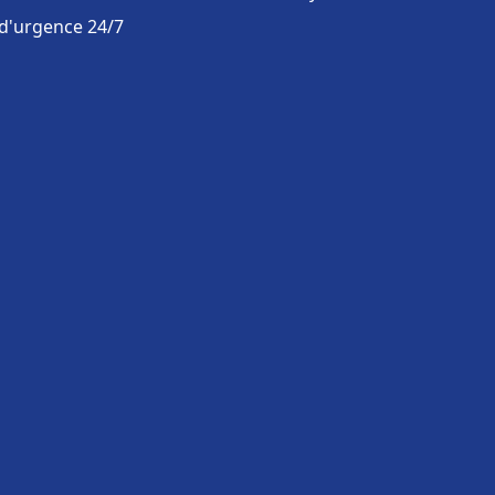
 d'urgence 24/7