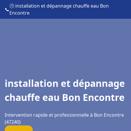
🕒 installation et dépannage chauffe eau Bon
📞
Encontre
installation et dépannage
chauffe eau Bon Encontre
Intervention rapide et professionnelle à Bon Encontre
(47240)