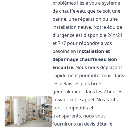
problèmes liés à votre système
de chauffe-eau, que ce soit une
panne, une réparation ou une
installation neuve. Notre équipe
d'urgence est disponible 24h/24
et 7j/7 pour répondre à vos
besoins en
installation et
dépannage chauffe eau
Bon
Encontre
. Nous nous déplaçons
rapidement pour intervenir dans
les délais les plus brefs,
généralement dans les 2 heures
suivant votre appel. Nos tarifs
sont compétitifs et
transparents, nous vous
fournirons un devis détaillé