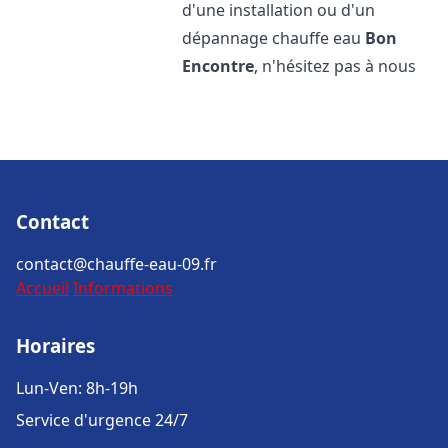
d'une installation ou d'un
dépannage chauffe eau
Bon
Encontre
, n'hésitez pas à nous
Contact
contact@chauffe-eau-09.fr
Accueil
Informations
Horaires
Lun-Ven: 8h-19h
Service d'urgence 24/7