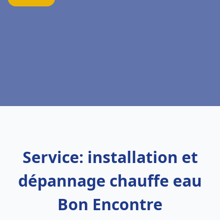
Service: installation et
dépannage chauffe eau
Bon Encontre