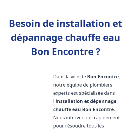
Besoin de installation et
dépannage chauffe eau
Bon Encontre ?
Dans la ville de
Bon Encontre
,
notre équipe de plombiers
experts est spécialisée dans
l'
installation et dépannage
chauffe eau
Bon Encontre
.
Nous intervenons rapidement
pour résoudre tous les