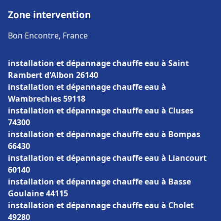
Zone intervention
Bon Encontre, France
installation et dépannage chauffe eau à Saint
Rambert d'Albon 26140
installation et dépannage chauffe eau à
Wambrechies 59118
installation et dépannage chauffe eau à Cluses
74300
installation et dépannage chauffe eau à Bompas
66430
installation et dépannage chauffe eau à Liancourt
60140
installation et dépannage chauffe eau à Basse
Goulaine 44115
installation et dépannage chauffe eau à Cholet
49280