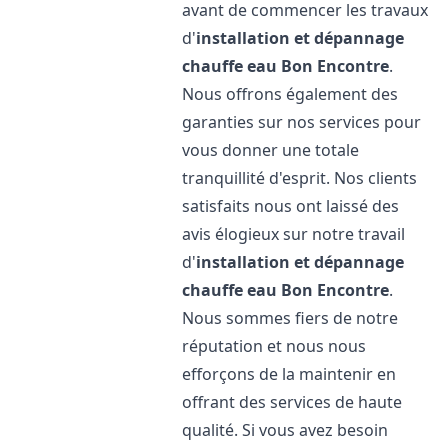
avant de commencer les travaux
d'
installation et dépannage
chauffe eau
Bon Encontre
.
Nous offrons également des
garanties sur nos services pour
vous donner une totale
tranquillité d'esprit. Nos clients
satisfaits nous ont laissé des
avis élogieux sur notre travail
d'
installation et dépannage
chauffe eau
Bon Encontre
.
Nous sommes fiers de notre
réputation et nous nous
efforçons de la maintenir en
offrant des services de haute
qualité. Si vous avez besoin