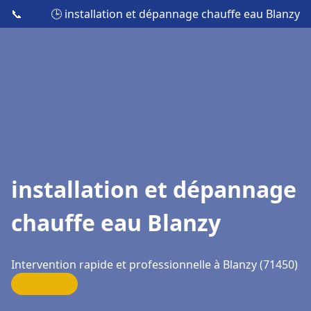
📞
🕒 installation et dépannage chauffe eau Blanzy
installation et dépannage
chauffe eau Blanzy
Intervention rapide et professionnelle à Blanzy (71450)