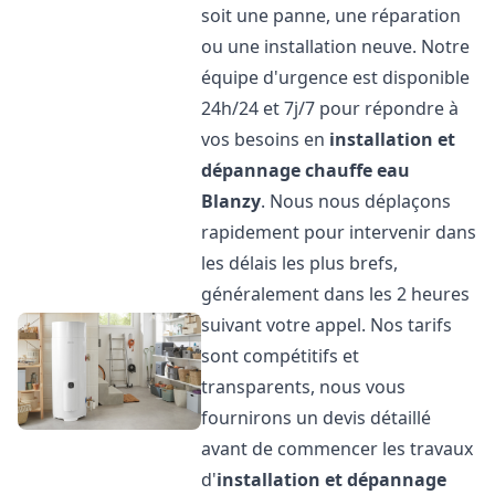
soit une panne, une réparation
ou une installation neuve. Notre
équipe d'urgence est disponible
24h/24 et 7j/7 pour répondre à
vos besoins en
installation et
dépannage chauffe eau
Blanzy
. Nous nous déplaçons
rapidement pour intervenir dans
les délais les plus brefs,
généralement dans les 2 heures
suivant votre appel. Nos tarifs
sont compétitifs et
transparents, nous vous
fournirons un devis détaillé
avant de commencer les travaux
d'
installation et dépannage