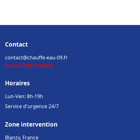
Contact
contact@chauffe-eau-09.fr
Accueil
Informations
Horaires
Lun-Ven: 8h-19h
Service d'urgence 24/7
Zone intervention
Blanzy, France