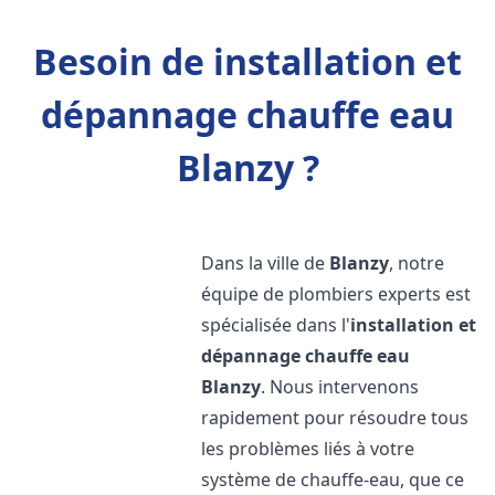
Besoin de installation et
dépannage chauffe eau
Blanzy ?
Dans la ville de
Blanzy
, notre
équipe de plombiers experts est
spécialisée dans l'
installation et
dépannage chauffe eau
Blanzy
. Nous intervenons
rapidement pour résoudre tous
les problèmes liés à votre
système de chauffe-eau, que ce