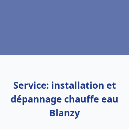
Service: installation et
dépannage chauffe eau
Blanzy