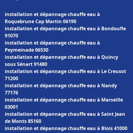
installation et dépannage chauffe eau à
Roquebrune Cap Martin 06190
installation et dépannage chauffe eau à Bondoufle
91070
installation et dépannage chauffe eau à
Peymeinade 06530
installation et dépannage chauffe eau à Quincy
sous Sénart 91480
installation et dépannage chauffe eau à Le Creusot
71200
installation et dépannage chauffe eau à Nandy
77176
installation et dépannage chauffe eau à Marseille
03001
installation et dépannage chauffe eau à Saint Jean
de Monts 85160
installation et dépannage chauffe eau à Blois 41000