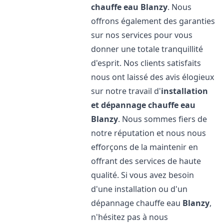
chauffe eau
Blanzy
. Nous
offrons également des garanties
sur nos services pour vous
donner une totale tranquillité
d'esprit. Nos clients satisfaits
nous ont laissé des avis élogieux
sur notre travail d'
installation
et dépannage chauffe eau
Blanzy
. Nous sommes fiers de
notre réputation et nous nous
efforçons de la maintenir en
offrant des services de haute
qualité. Si vous avez besoin
d'une installation ou d'un
dépannage chauffe eau
Blanzy
,
n'hésitez pas à nous