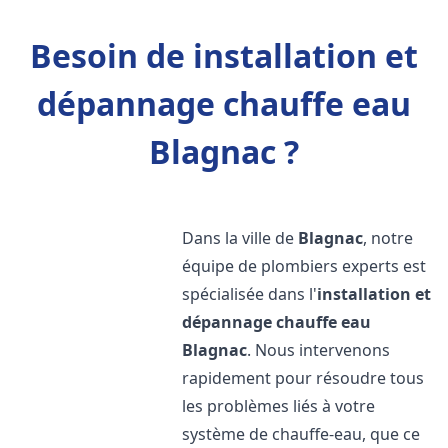
Besoin de installation et
dépannage chauffe eau
Blagnac ?
Dans la ville de
Blagnac
, notre
équipe de plombiers experts est
spécialisée dans l'
installation et
dépannage chauffe eau
Blagnac
. Nous intervenons
rapidement pour résoudre tous
les problèmes liés à votre
système de chauffe-eau, que ce