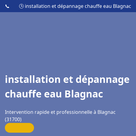
📞
🕒 installation et dépannage chauffe eau Blagnac
installation et dépannage
chauffe eau Blagnac
Intervention rapide et professionnelle à Blagnac
(31700)