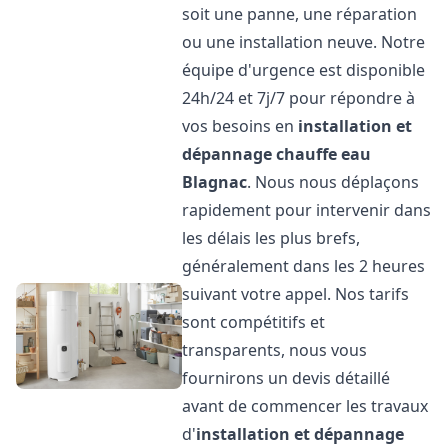
soit une panne, une réparation
ou une installation neuve. Notre
équipe d'urgence est disponible
24h/24 et 7j/7 pour répondre à
vos besoins en
installation et
dépannage chauffe eau
Blagnac
. Nous nous déplaçons
rapidement pour intervenir dans
les délais les plus brefs,
généralement dans les 2 heures
suivant votre appel. Nos tarifs
sont compétitifs et
transparents, nous vous
fournirons un devis détaillé
avant de commencer les travaux
d'
installation et dépannage