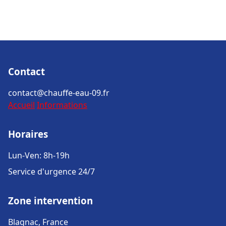
Contact
contact@chauffe-eau-09.fr
Accueil
Informations
Horaires
Lun-Ven: 8h-19h
Service d'urgence 24/7
Zone intervention
Blagnac, France