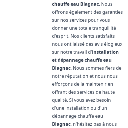
chauffe eau
Blagnac
. Nous
offrons également des garanties
sur nos services pour vous
donner une totale tranquillité
d'esprit. Nos clients satisfaits
nous ont laissé des avis élogieux
sur notre travail d'
installation
et dépannage chauffe eau
Blagnac
. Nous sommes fiers de
notre réputation et nous nous
efforçons de la maintenir en
offrant des services de haute
qualité. Si vous avez besoin
d'une installation ou d'un
dépannage chauffe eau
Blagnac
, n'hésitez pas à nous